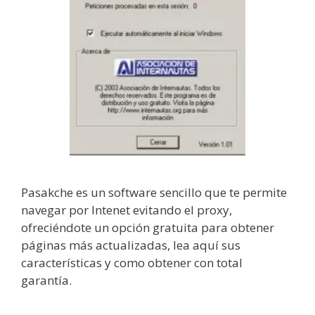
Pasakche es un software sencillo que te permite
navegar por Intenet evitando el proxy,
ofreciéndote un opción gratuita para obtener
páginas más actualizadas, lea aquí sus
características y como obtener con total
garantía.