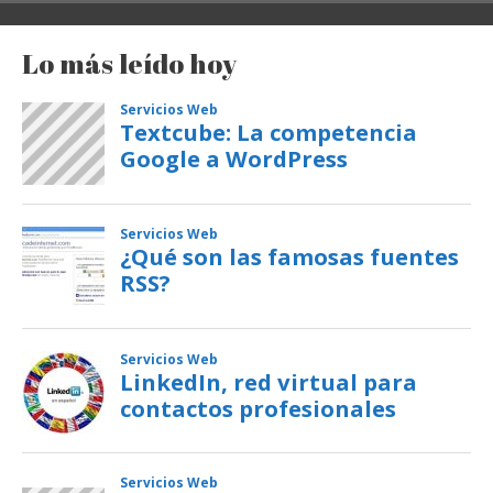
Lo más leído hoy