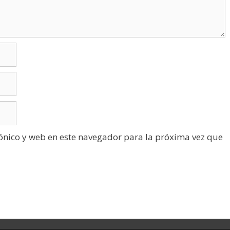
ónico y web en este navegador para la próxima vez que