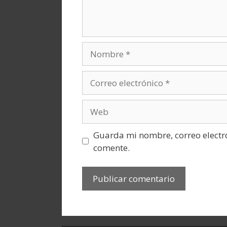
Nombre
Correo
electrónico
Web
Guarda mi nombre, correo electr
comente.