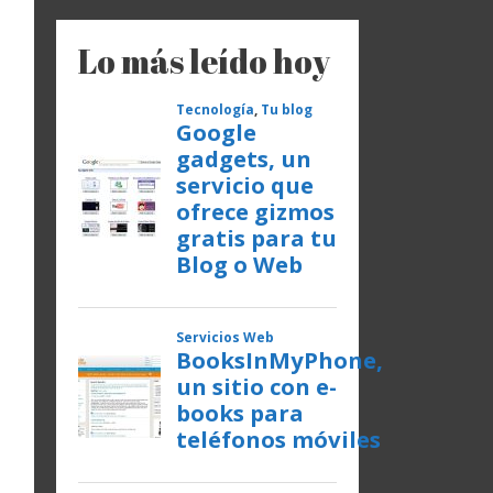
Lo más leído hoy