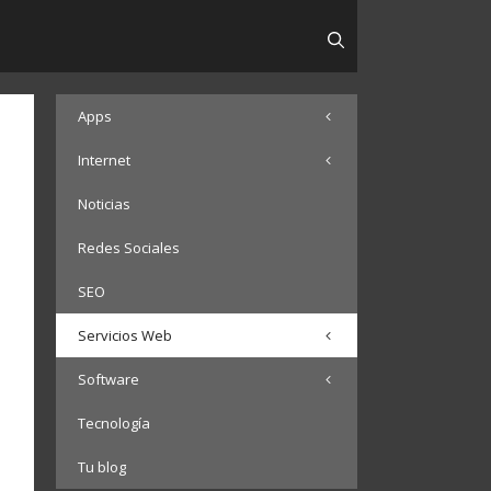
Apps
Internet
Noticias
Redes Sociales
SEO
Servicios Web
Software
Tecnología
Tu blog