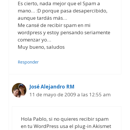
Es cierto, nada mejor que el Spam a
mano… :D porque pasa desapercibido,
aunque tardás más…
Me cansé de recibir spam en mi
wordpress y estoy pensando seriamente
comenzar yo…
Muy bueno, saludos
Responder
José Alejandro RM
11 de mayo de 2009 a las 12:55 am
Hola Pablo, si no quieres recibir spam
en tu WordPress usa el plug-in Akismet