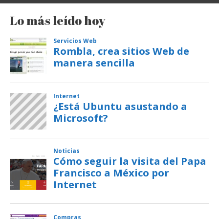
Lo más leído hoy