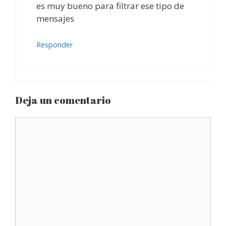
es muy bueno para filtrar ese tipo de
mensajes
Responder
Deja un comentario
Comentario