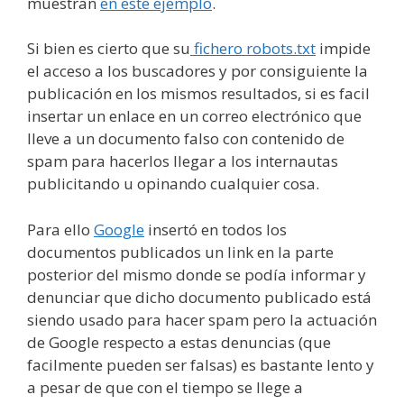
muestran
en este ejemplo
.
Si bien es cierto que su
fichero robots.txt
impide
el acceso a los buscadores y por consiguiente la
publicación en los mismos resultados, si es facil
insertar un enlace en un correo electrónico que
lleve a un documento falso con contenido de
spam para hacerlos llegar a los internautas
publicitando u opinando cualquier cosa.
Para ello
Google
insertó en todos los
documentos publicados un link en la parte
posterior del mismo donde se podía informar y
denunciar que dicho documento publicado está
siendo usado para hacer spam pero la actuación
de Google respecto a estas denuncias (que
facilmente pueden ser falsas) es bastante lento y
a pesar de que con el tiempo se llege a