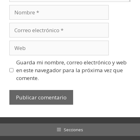
Nombre
Correo
electrónico
Web
Guarda mi nombre, correo electrónico y web
en este navegador para la próxima vez que
comente.
Secciones