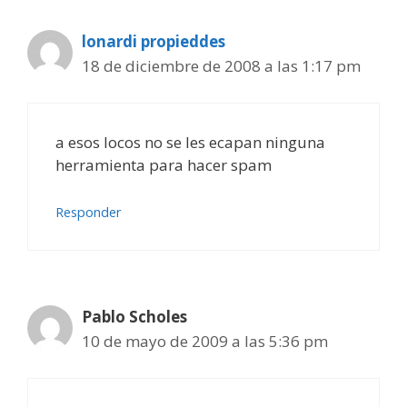
lonardi propieddes
18 de diciembre de 2008 a las 1:17 pm
a esos locos no se les ecapan ninguna
herramienta para hacer spam
Responder
Pablo Scholes
10 de mayo de 2009 a las 5:36 pm