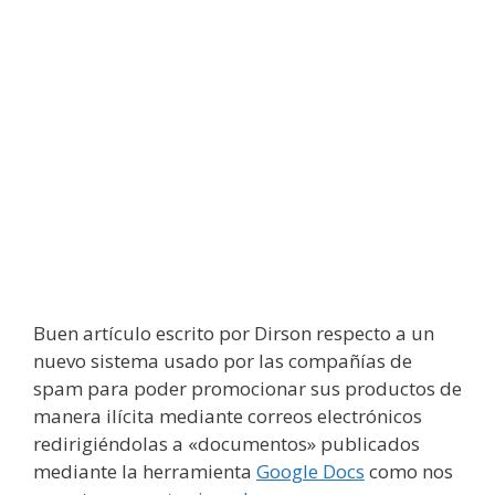
Buen artículo escrito por Dirson respecto a un
nuevo sistema usado por las compañías de
spam para poder promocionar sus productos de
manera ilícita mediante correos electrónicos
redirigiéndolas a «documentos» publicados
mediante la herramienta
Google Docs
como nos