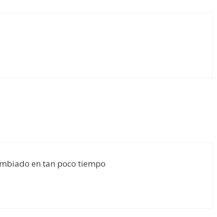
ambiado en tan poco tiempo