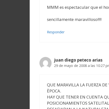
MMM es espectacular que el homb
sencillamente maravilloso!!!!
Responder
juan diego peteco arias
29 de mayo de 2008 a las 10:27 
QUE MARAVILLA LA FUERZA DE
ÈPOCA.
HAY QUE TENER EN CUENTA QU
POSICIONAMIENTOS SATELITAL