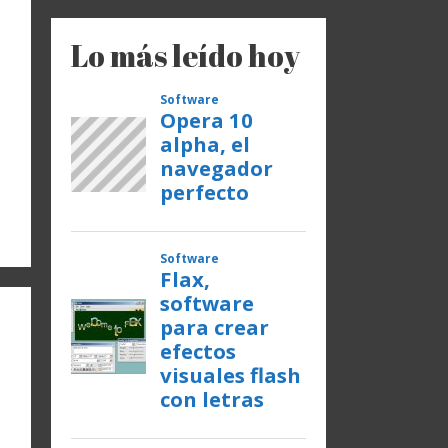
Lo más leído hoy