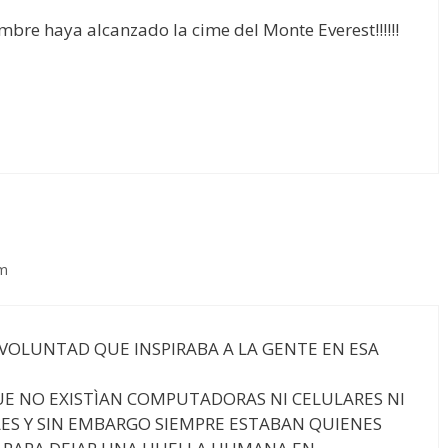
re haya alcanzado la cime del Monte Everest!!!!!!
pm
 VOLUNTAD QUE INSPIRABA A LA GENTE EN ESA
E NO EXISTÌAN COMPUTADORAS NI CELULARES NI
ES Y SIN EMBARGO SIEMPRE ESTABAN QUIENES