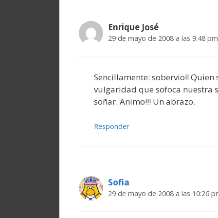
Enrique José
29 de mayo de 2008 a las 9:48 pm
Sencillamente: sobervio!! Quien 
vulgaridad que sofoca nuestra s
soñar. Animo!!! Un abrazo.
Responder
Sofia
29 de mayo de 2008 a las 10:26 