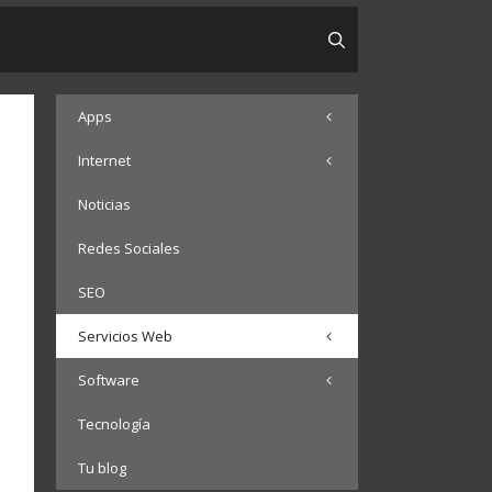
Apps
Internet
Noticias
Redes Sociales
SEO
Servicios Web
Software
Tecnología
Tu blog