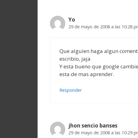
Yo
29 de mayo de 2008 a las 10:28 
Que alguien haga algun comenta
escribio, jaja
Y esta bueno que google cambie 
esta de mas aprender.
Responder
jhon sencio banses
29 de mayo de 2008 a las 10:29 