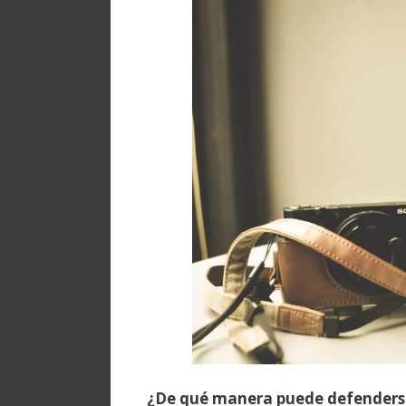
¿De qué manera puede defenderse