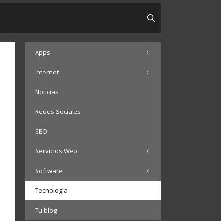
Apps
Internet
Noticias
Redes Sociales
SEO
Servicios Web
Software
Tecnología
Tu blog