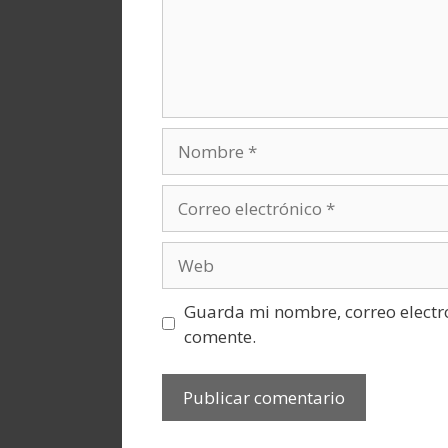
Nombre
Correo
electrónico
Web
Guarda mi nombre, correo electr
comente.