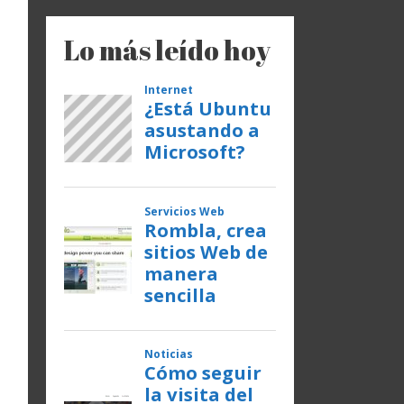
Lo más leído hoy