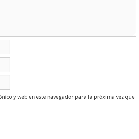
ónico y web en este navegador para la próxima vez que