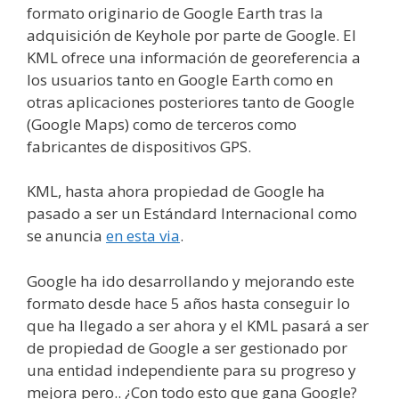
formato originario de Google Earth tras la
adquisición de Keyhole por parte de Google. El
KML ofrece una información de georeferencia a
los usuarios tanto en Google Earth como en
otras aplicaciones posteriores tanto de Google
(Google Maps) como de terceros como
fabricantes de dispositivos GPS.
KML, hasta ahora propiedad de Google ha
pasado a ser un Estándard Internacional como
se anuncia
en esta via
.
Google ha ido desarrollando y mejorando este
formato desde hace 5 años hasta conseguir lo
que ha llegado a ser ahora y el KML pasará a ser
de propiedad de Google a ser gestionado por
una entidad independiente para su progreso y
mejora pero.. ¿Con todo esto que gana Google?