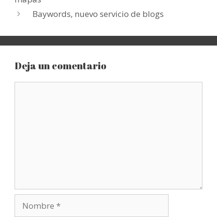
Baywords, nuevo servicio de blogs
Deja un comentario
Comentario
Nombre