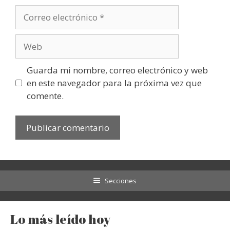
Correo
electrónico
Web
Guarda mi nombre, correo electrónico y web
en este navegador para la próxima vez que
comente.
Secciones
Lo más leído hoy