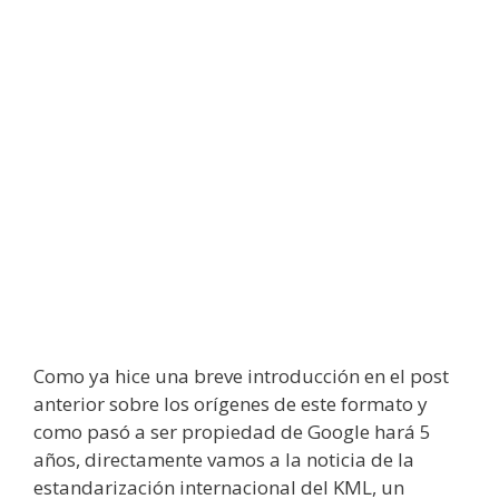
Como ya hice una breve introducción en el post
anterior sobre los orígenes de este formato y
como pasó a ser propiedad de Google hará 5
años, directamente vamos a la noticia de la
estandarización internacional del KML, un