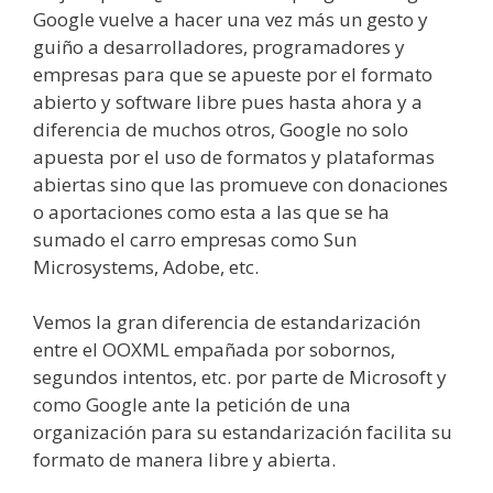
Google vuelve a hacer una vez más un gesto y
guiño a desarrolladores, programadores y
empresas para que se apueste por el formato
abierto y software libre pues hasta ahora y a
diferencia de muchos otros, Google no solo
apuesta por el uso de formatos y plataformas
abiertas sino que las promueve con donaciones
o aportaciones como esta a las que se ha
sumado el carro empresas como Sun
Microsystems, Adobe, etc.
Vemos la gran diferencia de estandarización
entre el OOXML empañada por sobornos,
segundos intentos, etc. por parte de Microsoft y
como Google ante la petición de una
organización para su estandarización facilita su
formato de manera libre y abierta.