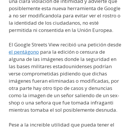
una clara violación de intimidad y advierte que
posiblemente esta nueva herramienta de Google
a no ser modificandola para evitar ver el rostro o
la identidad de los ciudadanos, no esté
permitida ni consentida en la Unión Europea.
El Google Streets View recibió una petición desde
el pentágono
para la edición o censura de
alguna de las imágenes donde la seguridad en
las bases militares estadounidenses podrían
verse comprometidas pidiendo que dichas
imágenes fueran eliminadas o modificadas, por
otra parte hay otro tipo de casos y denuncias
como la imagen de un señor saliendo de un sex-
shop o una señora que fue tomada infraganti
mientras tomaba el sol posiblemente desnuda.
Pese a la increible utilidad que pueda tener el