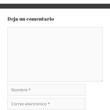
Deja un comentario
Comentario
Nombre
Correo
electrónico