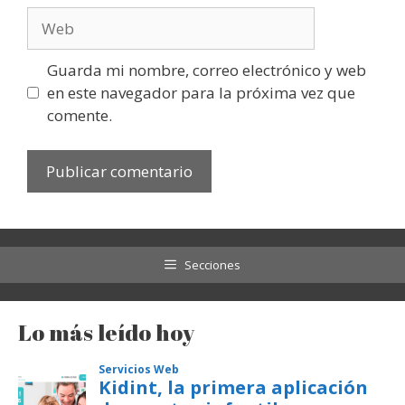
Web
Guarda mi nombre, correo electrónico y web
en este navegador para la próxima vez que
comente.
Secciones
Lo más leído hoy