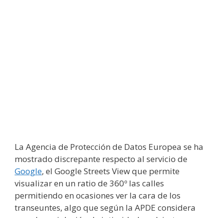
La Agencia de Protección de Datos Europea se ha
mostrado discrepante respecto al servicio de
Google
, el Google Streets View que permite
visualizar en un ratio de 360º las calles
permitiendo en ocasiones ver la cara de los
transeuntes, algo que según la APDE considera