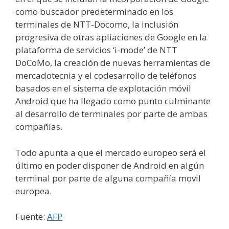
como buscador predeterminado en los
terminales de NTT-Docomo, la inclusión
progresiva de otras apliaciones de Google en la
plataforma de servicios ‘i-mode’ de NTT
DoCoMo, la creación de nuevas herramientas de
mercadotecnia y el codesarrollo de teléfonos
basados en el sistema de explotación móvil
Android que ha llegado como punto culminante
al desarrollo de terminales por parte de ambas
compañías.
Todo apunta a que el mercado europeo será el
último en poder disponer de Android en algún
terminal por parte de alguna compañía movil
europea.
Fuente:
AFP