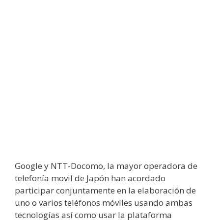
Google y NTT-Docomo, la mayor operadora de
telefonía movil de Japón han acordado
participar conjuntamente en la elaboración de
uno o varios teléfonos móviles usando ambas
tecnologías así como usar la plataforma