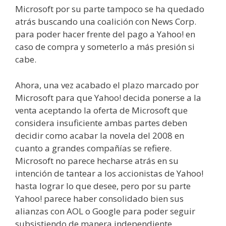
Microsoft por su parte tampoco se ha quedado
atrás buscando una coalición con News Corp.
para poder hacer frente del pago a Yahoo! en
caso de compra y someterlo a más presión si
cabe.
Ahora, una vez acabado el plazo marcado por
Microsoft para que Yahoo! decida ponerse a la
venta aceptando la oferta de Microsoft que
considera insuficiente ambas partes deben
decidir como acabar la novela del 2008 en
cuanto a grandes compañías se refiere.
Microsoft no parece hecharse atrás en su
intención de tantear a los accionistas de Yahoo!
hasta lograr lo que desee, pero por su parte
Yahoo! parece haber consolidado bien sus
alianzas con AOL o Google para poder seguir
subsistiendo de manera independiente.