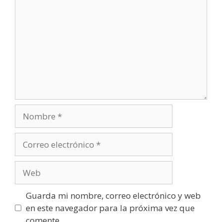
Nombre
Correo
electrónico
Web
Guarda mi nombre, correo electrónico y web
en este navegador para la próxima vez que
comente.