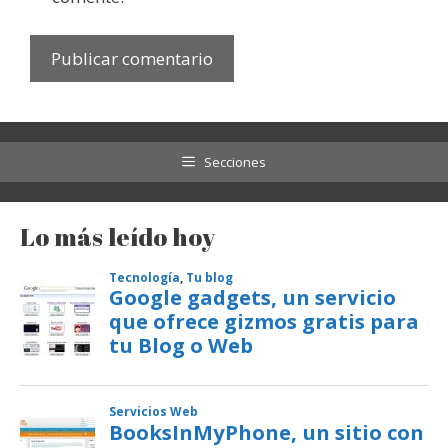
Secciones
Lo más leído hoy