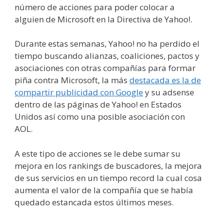
número de acciones para poder colocar a
alguien de Microsoft en la Directiva de Yahoo!.
Durante estas semanas, Yahoo! no ha perdido el
tiempo buscando alianzas, coaliciones, pactos y
asociaciones con otras compañías para formar
piña contra Microsoft, la más
destacada es la de
compartir publicidad con Google
y su adsense
dentro de las páginas de Yahoo! en Estados
Unidos así como una posible asociación con
AOL.
A este tipo de acciones se le debe sumar su
mejora en los rankings de buscadores, la mejora
de sus servicios en un tiempo record la cual cosa
aumenta el valor de la compañía que se había
quedado estancada estos últimos meses.