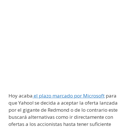
Hoy acaba
el plazo marcado por Microsoft
para
que Yahoo! se decida a aceptar la oferta lanzada
por el gigante de Redmond o de lo contrario este
buscará alternativas como ir directamente con
ofertas a los accionistas hasta tener suficiente