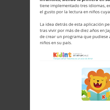
tiene implementado tres idiomas, ent
el gusto por la lectura en niños cuya
La idea detrás de esta aplicación pe
tras vivir por más de diez años en 
de crear un programa que pudiese a
niños en su país.