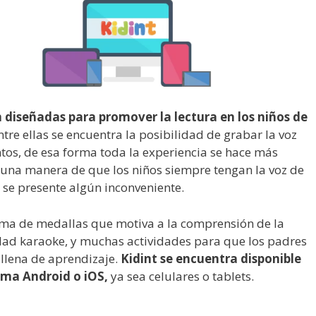
 diseñadas para promover la lectura en los niños de
tre ellas se encuentra la posibilidad de grabar la voz
ntos, de esa forma toda la experiencia se hace más
 una manera de que los niños siempre tengan la voz de
 se presente algún inconveniente.
ma de medallas que motiva a la comprensión de la
idad karaoke, y muchas actividades para que los padres
 llena de aprendizaje.
Kidint se encuentra disponible
tema Android o iOS,
ya sea celulares o tablets.