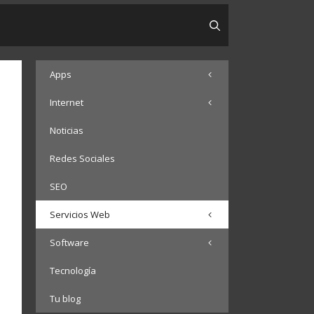
Apps
Internet
Noticias
Redes Sociales
SEO
Servicios Web
Software
Tecnología
Tu blog