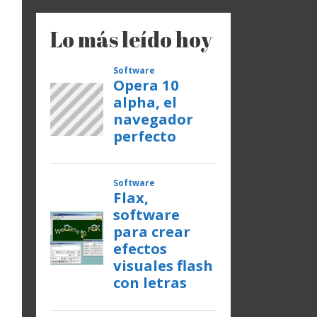
Lo más leído hoy