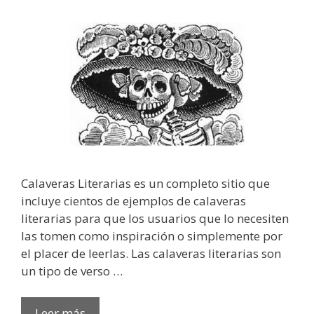
Calaveras Literarias es un completo sitio que
incluye cientos de ejemplos de calaveras
literarias para que los usuarios que lo necesiten
las tomen como inspiración o simplemente por
el placer de leerlas. Las calaveras literarias son
un tipo de verso …
Leer más