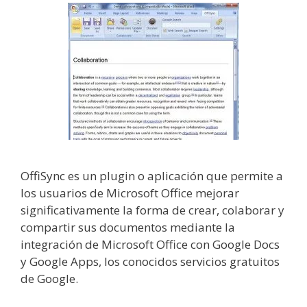
OffiSync es un plugin o aplicación que permite a
los usuarios de Microsoft Office mejorar
significativamente la forma de crear, colaborar y
compartir sus documentos mediante la
integración de Microsoft Office con Google Docs
y Google Apps, los conocidos servicios gratuitos
de Google.