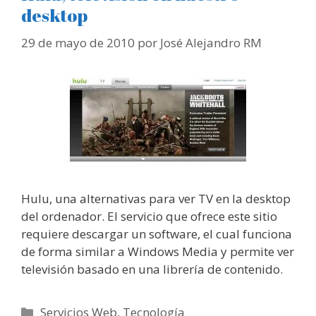
desktop
29 de mayo de 2010
por
José Alejandro RM
Hulu, una alternativas para ver TV en la desktop
del ordenador. El servicio que ofrece este sitio
requiere descargar un software, el cual funciona
de forma similar a Windows Media y permite ver
televisión basado en una librería de contenido.
Categorías
Servicios Web
,
Tecnología