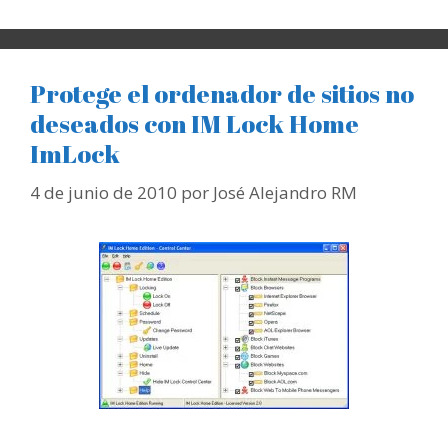
Protege el ordenador de sitios no
deseados con IM Lock Home
ImLock
4 de junio de 2010
por
José Alejandro RM