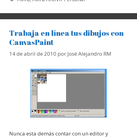
Trabaja en línea tus dibujos con
CanvasPaint
14 de abril de 2010
por
José Alejandro RM
Nunca esta demás contar con un editor y