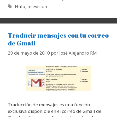
Etiquetas
Hulu
,
television
Traducir mensajes con tu correo
de Gmail
29 de mayo de 2010
por
José Alejandro RM
Traducción de mensajes es una función
exclusiva disponible en el correo de Gmail de