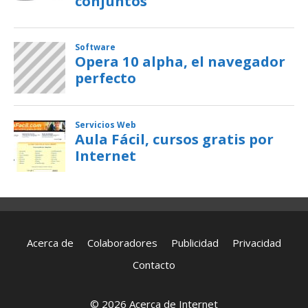
Acerca de
Colaboradores
Publicidad
Privacidad
Contacto
© 2026 Acerca de Internet