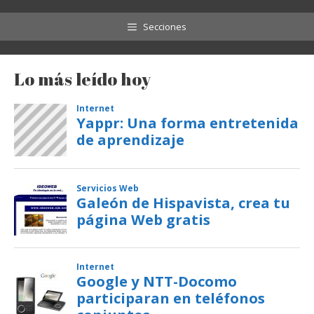
Secciones
Lo más leído hoy