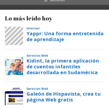
Lo más leído hoy