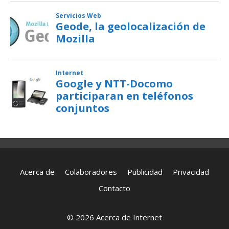
Acerca de
Colaboradores
Publicidad
Privacidad
Contacto
© 2026 Acerca de Internet