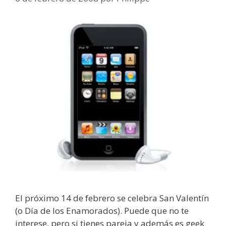
El próximo 14 de febrero se celebra San Valentín
(o Día de los Enamorados). Puede que no te
interese, pero si tienes pareja y además es geek