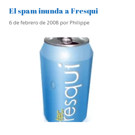
El spam inunda a Fresqui
6 de febrero de 2008
por
Philippe