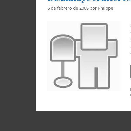
6 de febrero de 2008
por
Philippe