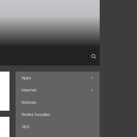
Apps
Internet
Noticias
Redes Sociales
SEO