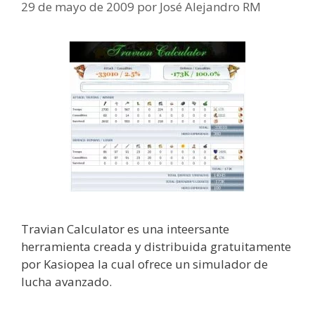
29 de mayo de 2009
por
José Alejandro RM
Travian Calculator es una inteersante
herramienta creada y distribuida gratuitamente
por Kasiopea la cual ofrece un simulador de
lucha avanzado.