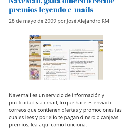
NaveMail, gana dinero o recibe
premios leyendo e-mails
28 de mayo de 2009
por
José Alejandro RM
Navemail es un servicio de información y
publicidad vía email, lo que hace es.enviarte
correos que contienen ofertas y promociones las
cuales lees y por ello te pagan dinero o canjeas
premios, lea aquí como funciona.