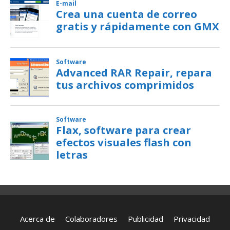
Acerca de
Colaboradores
Publicidad
Privacidad