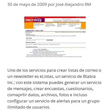
30 de mayo de 2009
por
José Alejandro RM
Uno de los servicios para crear listas de correo o
un newsletter es eListas, un servicio de Blabia
Inc.; con este sistema puedes generar un servicio
de mensajes, crear encuestas, cuestionarios,
comaprtir datos, archivos, fotos e incluso
configurar un servicio de alertas para un grupo
ilimitado de usuarios.