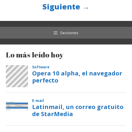
Siguiente
→
Secciones
Lo más leído hoy