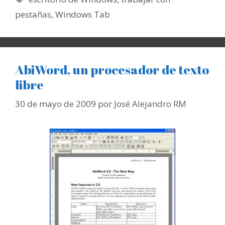
pestañas
,
Windows Tab
AbiWord, un procesador de texto
libre
30 de mayo de 2009
por
José Alejandro RM