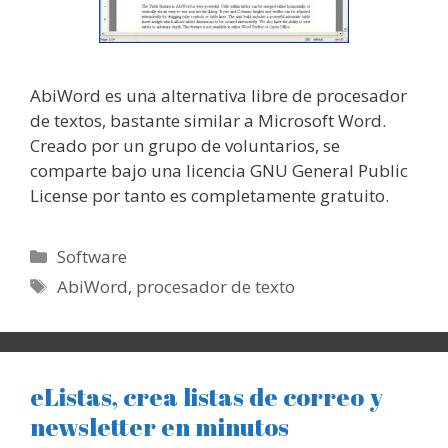
AbiWord es una alternativa libre de procesador
de textos, bastante similar a Microsoft Word.
Creado por un grupo de voluntarios, se
comparte bajo una licencia GNU General Public
License por tanto es completamente gratuito.
Categorías
Software
Etiquetas
AbiWord
,
procesador de texto
eListas, crea listas de correo y
newsletter en minutos