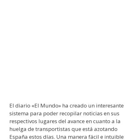
El diario «El Mundo» ha creado un interesante
sistema para poder recopilar noticias en sus
respectivos lugares del avance en cuanto a la
huelga de transportistas que está azotando
España estos días. Una manera fácil e intuible