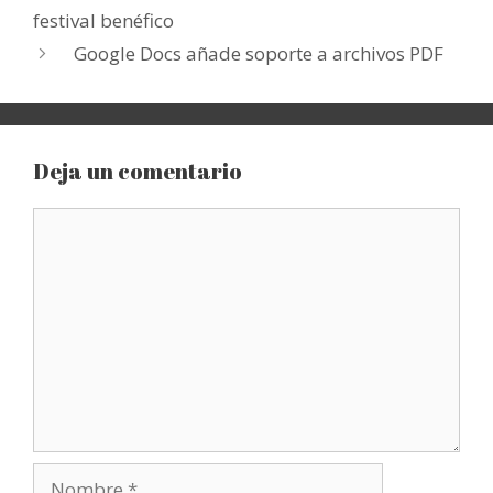
festival benéfico
Google Docs añade soporte a archivos PDF
Deja un comentario
Comentario
Nombre