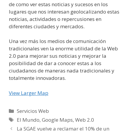
de como ver estas noticias y sucesos en los
lugares que nos interesan geolocalizando estas
noticias, actividades o repercusiones en
diferentes ciudades y mercados.
Una vez más los medios de comunicación
tradicionales ven la enorme utilidad de la Web
2.0 para mejorar sus noticias y mejorar la
posibilidad de dar a conocer estas a los
ciudadanos de maneras nada tradicionales y
totalmente innovadoras.
View Larger Map
Categorías
Servicios Web
Etiquetas
El Mundo
,
Google Maps
,
Web 2.0
La SGAE vuelve a reclamar el 10% de un