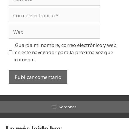
Correo
electrónico
Web
Guarda mi nombre, correo electrónico y web
en este navegador para la próxima vez que
comente.
Secciones
Lo más leído hoy