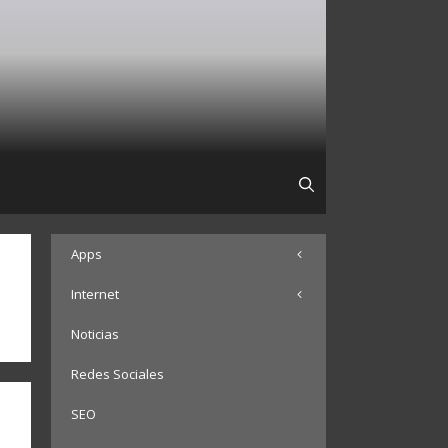
Apps
Internet
Noticias
Redes Sociales
SEO