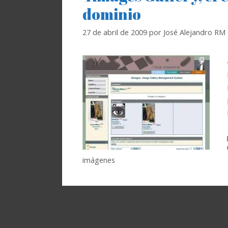
dominio
27 de abril de 2009
por
José Alejandro RM
imágenes