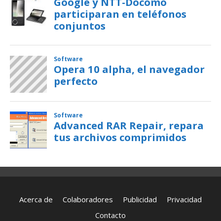
Acerca de
Colaboradores
Publicidad
Privacidad
Contacto