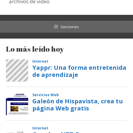
archivos de video
Secciones
Lo más leído hoy