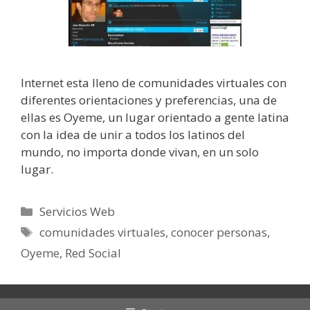
Internet esta lleno de comunidades virtuales con
diferentes orientaciones y preferencias, una de
ellas es Oyeme, un lugar orientado a gente latina
con la idea de unir a todos los latinos del
mundo, no importa donde vivan, en un solo
lugar.
Categorías
Servicios Web
Etiquetas
comunidades virtuales
,
conocer personas
,
Oyeme
,
Red Social