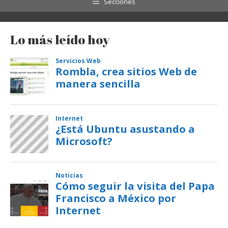
Secciones
Lo más leído hoy