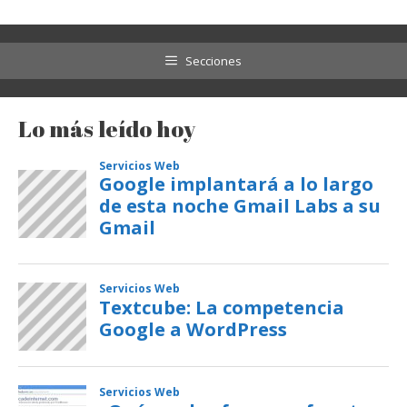
Secciones
Lo más leído hoy