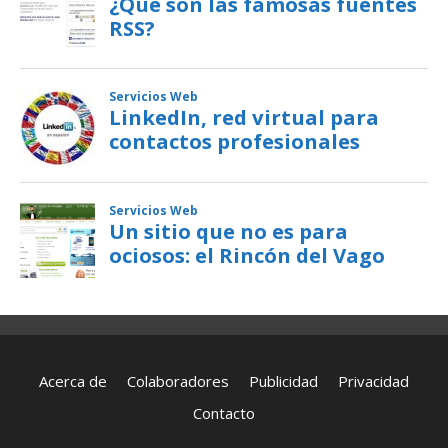
Acerca de
Colaboradores
Publicidad
Privacidad
Contacto