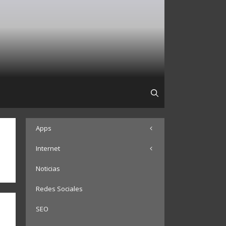
Apps
Internet
Noticias
Redes Sociales
SEO