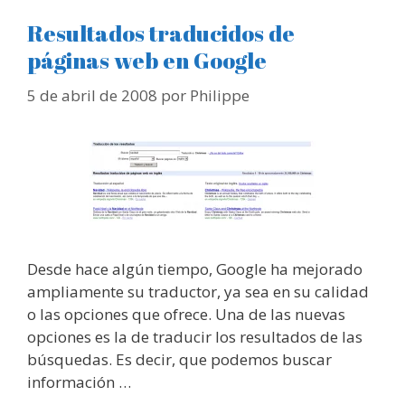
Resultados traducidos de
páginas web en Google
5 de abril de 2008
por
Philippe
Desde hace algún tiempo, Google ha mejorado
ampliamente su traductor, ya sea en su calidad
o las opciones que ofrece. Una de las nuevas
opciones es la de traducir los resultados de las
búsquedas. Es decir, que podemos buscar
información …