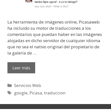
La herramienta de imágenes online, Picasaweb
ha incluido su motor de traducciones a los
comentarios que puedan haber en las imágenes
alojadas en dicho servidor de cualquier idioma
que no sea el nativo original del propietario de
la galería de …
Leer más
Categorías
Servicios Web
Etiquetas
google
,
Picasa
,
traduccion