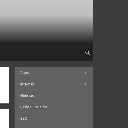
Apps
Internet
Noticias
Redes Sociales
SEO