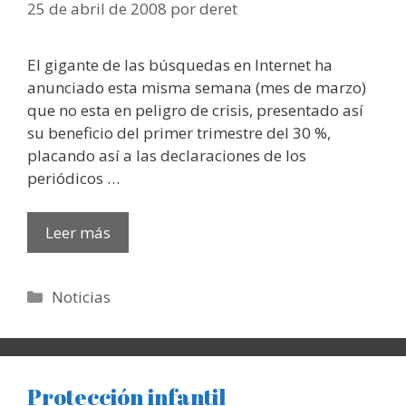
25 de abril de 2008
por
deret
El gigante de las búsquedas en Internet ha
anunciado esta misma semana (mes de marzo)
que no esta en peligro de crisis, presentado así
su beneficio del primer trimestre del 30 %,
placando así a las declaraciones de los
periódicos …
Leer más
Categorías
Noticias
Protección infantil