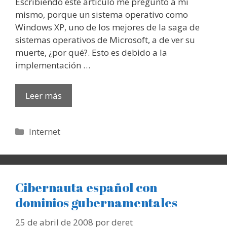
Escribiendo este articulo me pregunto a mi
mismo, porque un sistema operativo como
Windows XP, uno de los mejores de la saga de
sistemas operativos de Microsoft, a de ver su
muerte, ¿por qué?. Esto es debido a la
implementación …
Leer más
Categorías
Internet
Cibernauta español con
dominios gubernamentales
25 de abril de 2008
por
deret