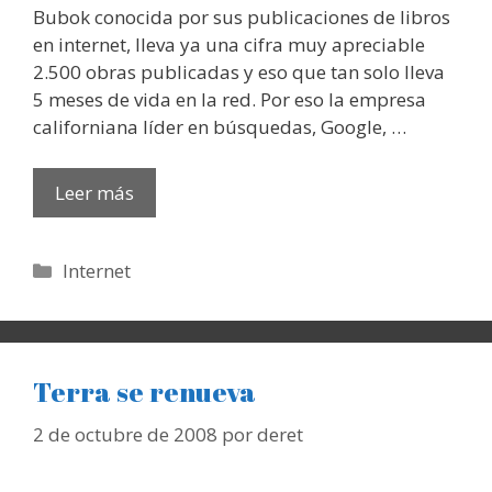
Bubok conocida por sus publicaciones de libros
en internet, lleva ya una cifra muy apreciable
2.500 obras publicadas y eso que tan solo lleva
5 meses de vida en la red. Por eso la empresa
californiana líder en búsquedas, Google, …
Leer más
Categorías
Internet
Terra se renueva
2 de octubre de 2008
por
deret