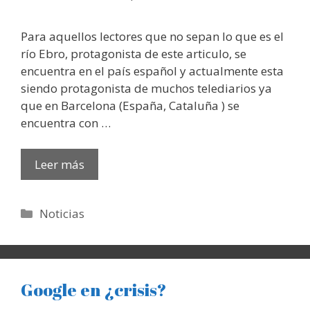
Para aquellos lectores que no sepan lo que es el
río Ebro, protagonista de este articulo, se
encuentra en el país español y actualmente esta
siendo protagonista de muchos telediarios ya
que en Barcelona (España, Cataluña ) se
encuentra con …
Leer más
Categorías
Noticias
Google en ¿crisis?