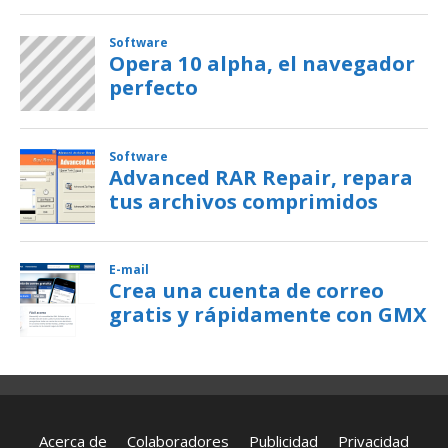
Acerca de
Colaboradores
Publicidad
Privacidad