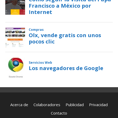
Acerca de
Colaboradores
Publicidad
Privacidad
Contacto