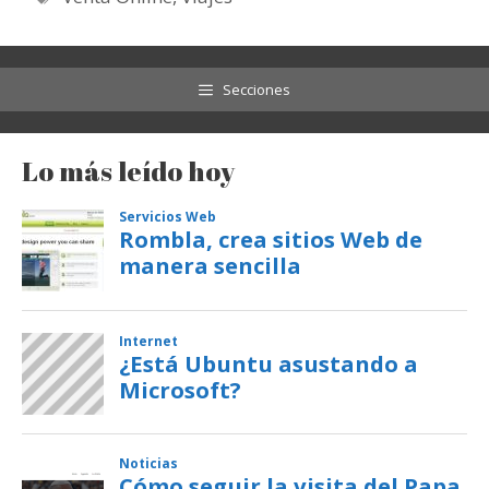
Secciones
Lo más leído hoy