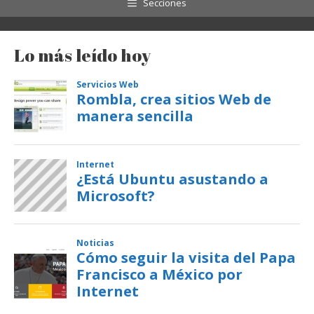
Secciones
Lo más leído hoy