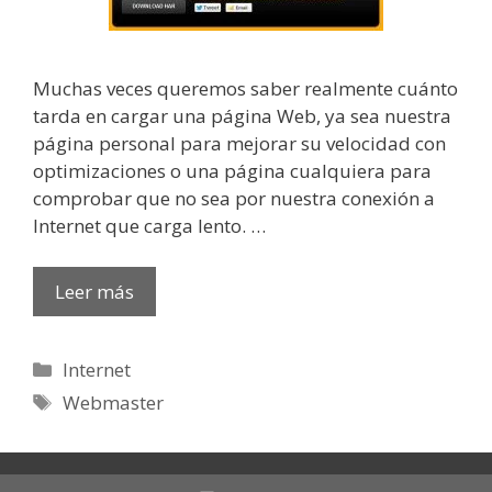
Muchas veces queremos saber realmente cuánto
tarda en cargar una página Web, ya sea nuestra
página personal para mejorar su velocidad con
optimizaciones o una página cualquiera para
comprobar que no sea por nuestra conexión a
Internet que carga lento. …
Leer más
Categorías
Internet
Etiquetas
Webmaster