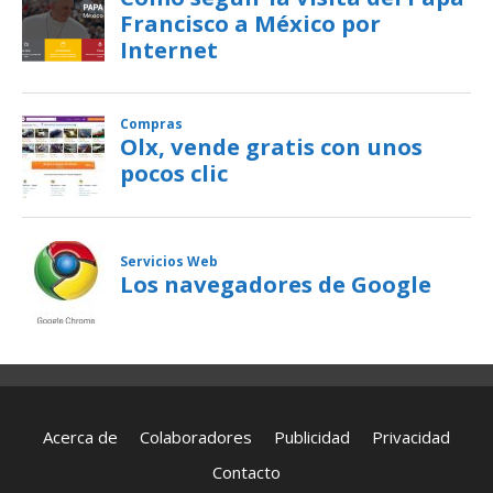
Acerca de
Colaboradores
Publicidad
Privacidad
Contacto