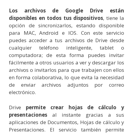
Los archivos de Google Drive están
disponibles en todos tus dispositivos
, tiene la
opción de sincronizarlos, estando disponible
para MAC, Android e IOS. Con este servicio
puedes acceder a tus archivos de Drive desde
cualquier teléfono inteligente, tablet o
computadora; de esta forma puedes invitar
fácilmente a otros usuarios a ver y descargar los
archivos o invitarlos para que trabajen con ellos
en forma colaborativa, lo que evita la necesidad
de enviar archivos adjuntos por correo
electrónico.
Drive
permite crear hojas de cálculo y
presentaciones
al instante gracias a sus
aplicaciones de Documentos, Hojas de cálculo y
Presentaciones. El servicio también permite