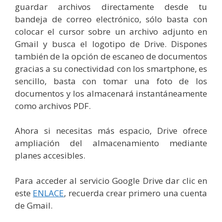
guardar archivos directamente desde tu
bandeja de correo electrónico, sólo basta con
colocar el cursor sobre un archivo adjunto en
Gmail y busca el logotipo de Drive. Dispones
también de la opción de escaneo de documentos
gracias a su conectividad con los smartphone, es
sencillo, basta con tomar una foto de los
documentos y los almacenará instantáneamente
como archivos PDF.
Ahora si necesitas más espacio, Drive ofrece
ampliación del almacenamiento mediante
planes accesibles.
Para acceder al servicio Google Drive dar clic en
este
ENLACE
, recuerda crear primero una cuenta
de Gmail.