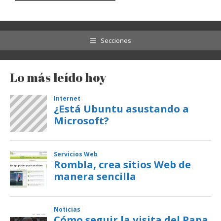
Secciones
Lo más leído hoy