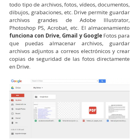
todo tipo de archivos, fotos, vídeos, documentos,
dibujos, grabaciones, etc. Drive permite guardar
archivos grandes de Adobe Illustrator,
Photoshop PS, Acrobat, etc. El almacenamiento
funciona con Drive, Gmail y Google
Fotos para
que puedas almacenar archivos, guardar
archivos adjuntos a correos electrónicos y crear
copias de seguridad de las fotos directamente
en Drive.