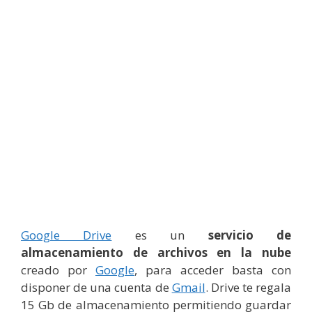
Google Drive
es un
servicio de
almacenamiento de archivos en la nube
creado por
Google
, para acceder basta con
disponer de una cuenta de
Gmail
. Drive te regala
15 Gb de almacenamiento permitiendo guardar