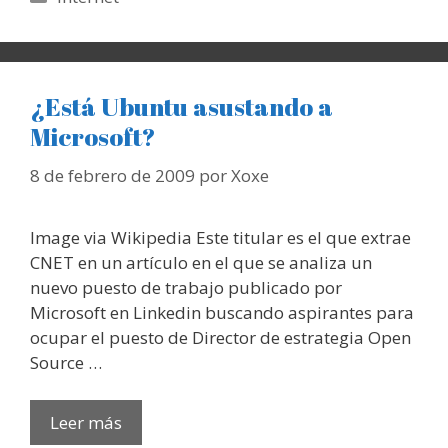
¿Está Ubuntu asustando a
Microsoft?
8 de febrero de 2009
por
Xoxe
Image via Wikipedia Este titular es el que extrae
CNET en un artículo en el que se analiza un
nuevo puesto de trabajo publicado por
Microsoft en Linkedin buscando aspirantes para
ocupar el puesto de Director de estrategia Open
Source …
Leer más