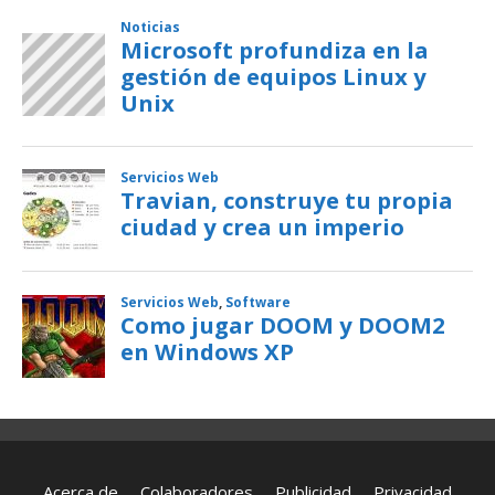
Acerca de
Colaboradores
Publicidad
Privacidad