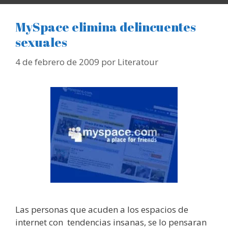
MySpace elimina delincuentes
sexuales
4 de febrero de 2009
por
Literatour
Las personas que acuden a los espacios de
internet con tendencias insanas, se lo pensaran