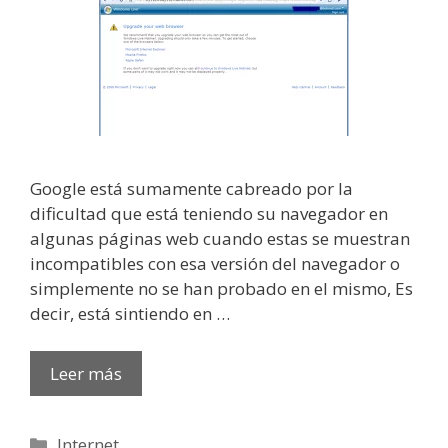
Google está sumamente cabreado por la
dificultad que está teniendo su navegador en
algunas páginas web cuando estas se muestran
incompatibles con esa versión del navegador o
simplemente no se han probado en el mismo, Es
decir, está sintiendo en …
Leer más
Categorías
Internet