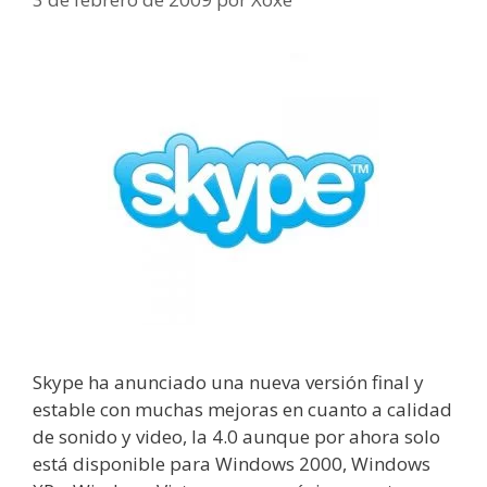
Skype ha anunciado una nueva versión final y
estable con muchas mejoras en cuanto a calidad
de sonido y video, la 4.0 aunque por ahora solo
está disponible para Windows 2000, Windows