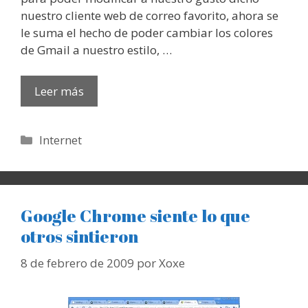
nuestro cliente web de correo favorito, ahora se
le suma el hecho de poder cambiar los colores
de Gmail a nuestro estilo, …
Leer más
Categorías
Internet
Google Chrome siente lo que
otros sintieron
8 de febrero de 2009
por
Xoxe