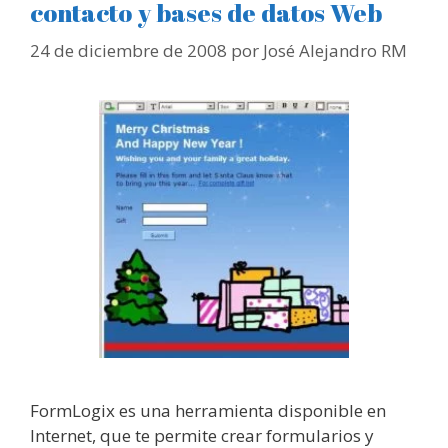
contacto y bases de datos Web
24 de diciembre de 2008
por
José Alejandro RM
FormLogix es una herramienta disponible en
Internet, que te permite crear formularios y