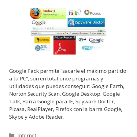
Google Pack permite “sacarle el máximo partido
a tu PC”, son en total once programas y
utilidades que puedes conseguir: Google Earth,
Norton Security Scan, Google Desktop, Google
Talk, Barra Google para IE, Spyware Doctor,
Picasa, RealPlayer, Firefox con la barra Google,
Skype y Adobe Reader.
Categorías
Internet