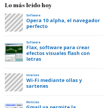
Lo más leído hoy