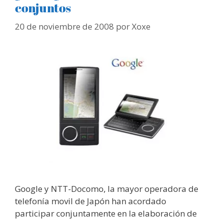
conjuntos
20 de noviembre de 2008
por
Xoxe
Google y NTT-Docomo, la mayor operadora de
telefonía movil de Japón han acordado
participar conjuntamente en la elaboración de