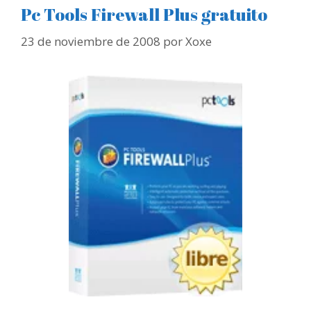
Pc Tools Firewall Plus gratuito
23 de noviembre de 2008
por
Xoxe