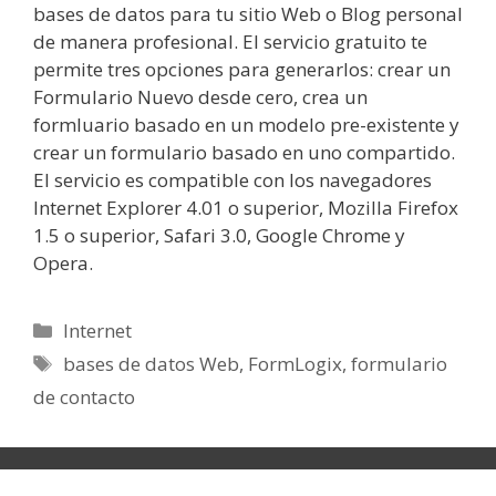
bases de datos para tu sitio Web o Blog personal
de manera profesional. El servicio gratuito te
permite tres opciones para generarlos: crear un
Formulario Nuevo desde cero, crea un
formluario basado en un modelo pre-existente y
crear un formulario basado en uno compartido.
El servicio es compatible con los navegadores
Internet Explorer 4.01 o superior, Mozilla Firefox
1.5 o superior, Safari 3.0, Google Chrome y
Opera.
Categorías
Internet
Etiquetas
bases de datos Web
,
FormLogix
,
formulario
de contacto