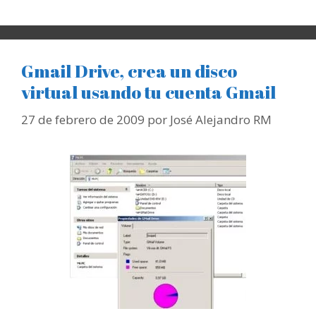
Gmail Drive, crea un disco
virtual usando tu cuenta Gmail
27 de febrero de 2009
por
José Alejandro RM