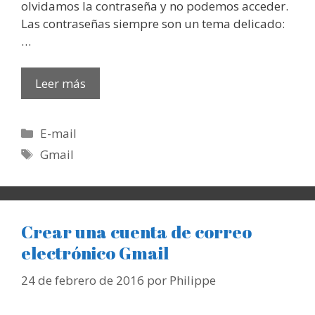
olvidamos la contraseña y no podemos acceder.
Las contraseñas siempre son un tema delicado:
…
Leer más
Categorías
E-mail
Etiquetas
Gmail
Crear una cuenta de correo
electrónico Gmail
24 de febrero de 2016
por
Philippe