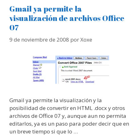
Gmail ya permite la
visualización de archivos Office
07
9 de noviembre de 2008
por
Xoxe
Gmail ya permite la visualización y la
posibilidad de convertir en HTML .docx y otros
archivos de Office 07 y, aunque aun no permita
editarlos, ya es un paso para poder decir que en
un breve tiempo si que lo …