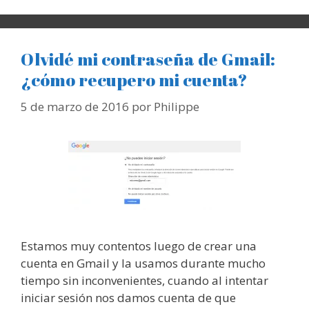
Olvidé mi contraseña de Gmail:
¿cómo recupero mi cuenta?
5 de marzo de 2016
por
Philippe
Estamos muy contentos luego de crear una
cuenta en Gmail y la usamos durante mucho
tiempo sin inconvenientes, cuando al intentar
iniciar sesión nos damos cuenta de que