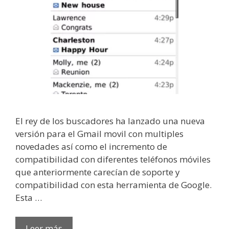
El rey de los buscadores ha lanzado una nueva
versión para el Gmail movil con multiples
novedades así como el incremento de
compatibilidad con diferentes teléfonos móviles
que anteriormente carecían de soporte y
compatibilidad con esta herramienta de Google.
Esta …
Leer más