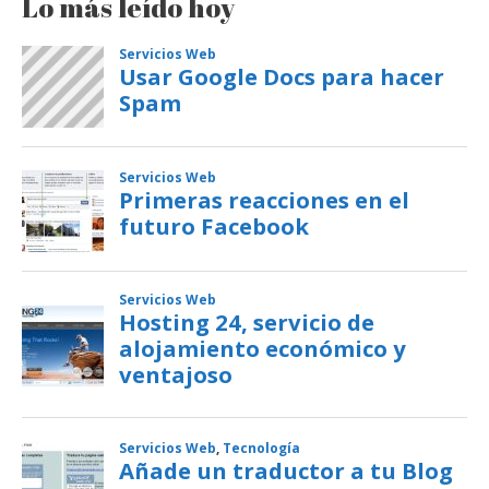
Lo más leído hoy