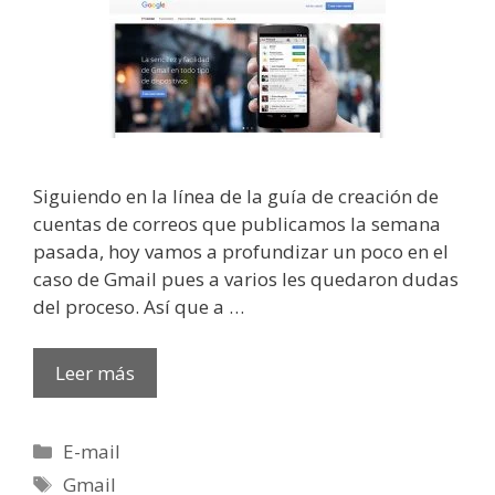
Siguiendo en la línea de la guía de creación de
cuentas de correos que publicamos la semana
pasada, hoy vamos a profundizar un poco en el
caso de Gmail pues a varios les quedaron dudas
del proceso. Así que a …
Leer más
Categorías
E-mail
Etiquetas
Gmail