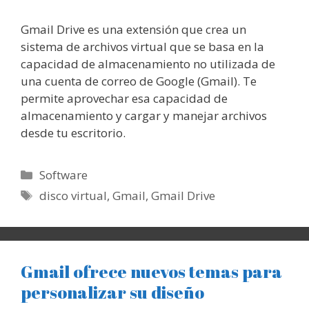
Gmail Drive es una extensión que crea un
sistema de archivos virtual que se basa en la
capacidad de almacenamiento no utilizada de
una cuenta de correo de Google (Gmail). Te
permite aprovechar esa capacidad de
almacenamiento y cargar y manejar archivos
desde tu escritorio.
Categorías
Software
Etiquetas
disco virtual
,
Gmail
,
Gmail Drive
Gmail ofrece nuevos temas para
personalizar su diseño