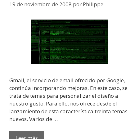
19 de noviembre de 2008
por
Philippe
Gmail, el servicio de email ofrecido por Google,
continúa incorporando mejoras. En este caso, se
trata de temas para personalizar el diseño a
nuestro gusto. Para ello, nos ofrece desde el
lanzamiento de esta característica treinta temas
nuevos. Varios de …
Leer más