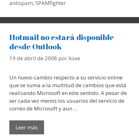
antispam
,
SPAMfighter
Hotmail no estará disponible
desde Outlook
19 de abril de 2008
por
Xoxe
Un nuevo cambio respecto a su servicio online
que se suma a la multitud de cambios que está
realizando Microsoft en este sentido. A pesar de
ser cada vez menos los usuarios del servicio de
correo de Microsoft y aun …
Leer más