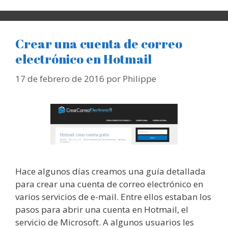
Crear una cuenta de correo
electrónico en Hotmail
17 de febrero de 2016
por
Philippe
Hace algunos días creamos una guía detallada
para crear una cuenta de correo electrónico en
varios servicios de e-mail. Entre ellos estaban los
pasos para abrir una cuenta en Hotmail, el
servicio de Microsoft. A algunos usuarios les