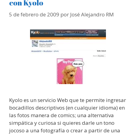
con Kyolo
5 de febrero de 2009
por
José Alejandro RM
Kyolo es un servicio Web que te permite ingresar
bocadillos descriptivos (en cualquier idioma) en
las fotos manera de comics; una alternativa
simpática y curiosa si quieres darle un tono
jocoso a una fotografía o crear a partir de una