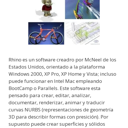
Rhino es un software creadro por McNeel de los
Estados Unidos, orientado a la plataforma
Windows 2000, XP Pro, XP Home y Vista; incluso
puede funcionar en Intel Mac empleando
BootCamp o Parallels. Este software esta
pensado para crear, editar, analizar,
documentar, renderizar, animar y traducir
curvas NURBS (representaciones de geometría
3D para describir formas con presición). Por
supuesto puede crear superficies y sólidos