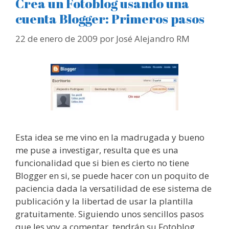
Crea un Fotoblog usando una
cuenta Blogger: Primeros pasos
22 de enero de 2009
por
José Alejandro RM
Esta idea se me vino en la madrugada y bueno
me puse a investigar, resulta que es una
funcionalidad que si bien es cierto no tiene
Blogger en si, se puede hacer con un poquito de
paciencia dada la versatilidad de ese sistema de
publicación y la libertad de usar la plantilla
gratuitamente. Siguiendo unos sencillos pasos
que les voy a comentar, tendrán su Fotoblog