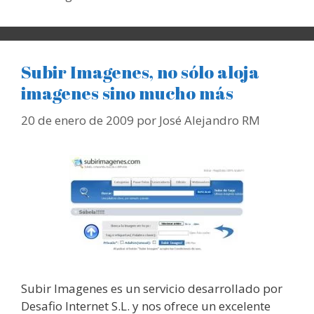
Subir Imagenes, no sólo aloja
imagenes sino mucho más
20 de enero de 2009
por
José Alejandro RM
Subir Imagenes es un servicio desarrollado por
Desafio Internet S.L. y nos ofrece un excelente