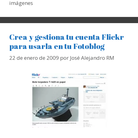
imágenes
Crea y gestiona tu cuenta Flickr
para usarla en tu Fotoblog
22 de enero de 2009
por
José Alejandro RM