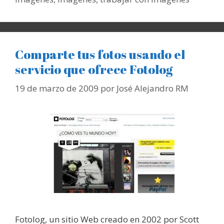
Comparte tus fotos usando el
servicio que ofrece Fotolog
19 de marzo de 2009
por
José Alejandro RM
Fotolog, un sitio Web creado en 2002 por Scott