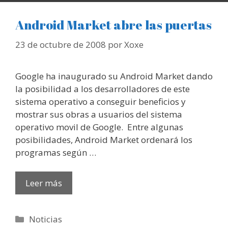
Android Market abre las puertas
23 de octubre de 2008
por
Xoxe
Google ha inaugurado su Android Market dando
la posibilidad a los desarrolladores de este
sistema operativo a conseguir beneficios y
mostrar sus obras a usuarios del sistema
operativo movil de Google. Entre algunas
posibilidades, Android Market ordenará los
programas según …
Leer más
Categorías
Noticias