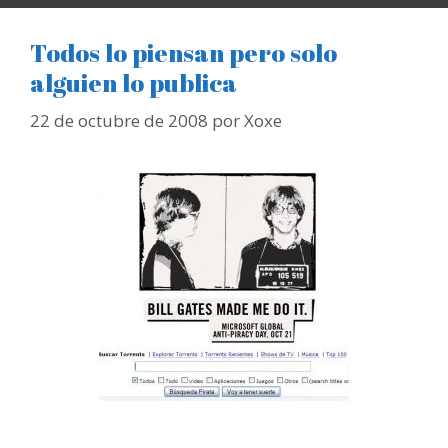
Todos lo piensan pero solo
alguien lo publica
22 de octubre de 2008
por
Xoxe