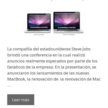
La compañía del estadounidense Steve Jobs
brindó una conferencia en la cual realizó
anuncios realmente esperados por parte de los
fanáticos de la empresa. En la presentación, se
anunciaron los lanzamientos de las nuevas
MacBook, la renovación de la renovación de Mac
…
Leer más