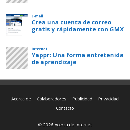
Acerca de
Colaboradores
Publicidad
Privacidad
Contacto
© 2026 Acerca de Internet