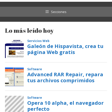
Secciones
Lo más leído hoy