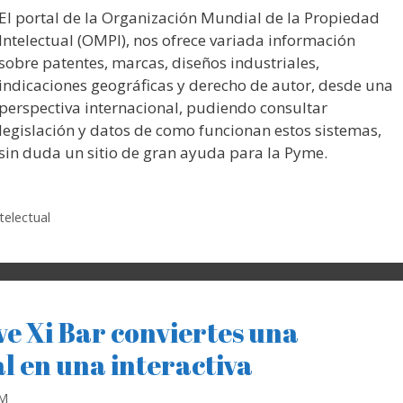
El portal de la Organización Mundial de la Propiedad
Intelectual (OMPI), nos ofrece variada información
sobre patentes, marcas, diseños industriales,
indicaciones geográficas y derecho de autor, desde una
perspectiva internacional, pudiendo consultar
legislación y datos de como funcionan estos sistemas,
sin duda un sitio de gran ayuda para la Pyme.
telectual
ve Xi Bar conviertes una
l en una interactiva
RM