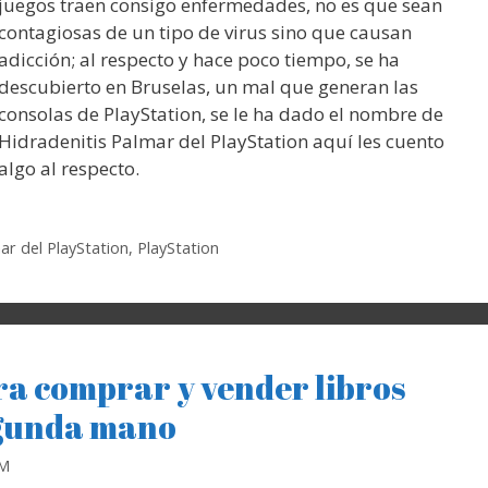
juegos traen consigo enfermedades, no es que sean
contagiosas de un tipo de virus sino que causan
adicción; al respecto y hace poco tiempo, se ha
descubierto en Bruselas, un mal que generan las
consolas de PlayStation, se le ha dado el nombre de
Hidradenitis Palmar del PlayStation aquí les cuento
algo al respecto.
ar del PlayStation
,
PlayStation
ra comprar y vender libros
egunda mano
RM