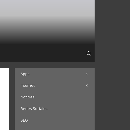
Apps
Internet
Noticias
Redes Sociales
SEO