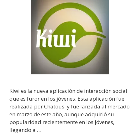
Kiwi es la nueva aplicación de interacción social
que es furor en los jóvenes. Esta aplicación fue
realizada por Chatous, y fue lanzada al mercado
en marzo de este año, aunque adquirió su
popularidad recientemente en los jóvenes,
llegando a …