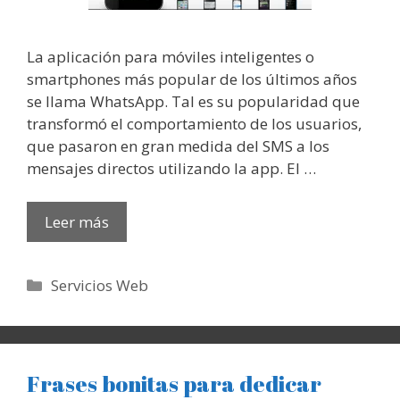
La aplicación para móviles inteligentes o
smartphones más popular de los últimos años
se llama WhatsApp. Tal es su popularidad que
transformó el comportamiento de los usuarios,
que pasaron en gran medida del SMS a los
mensajes directos utilizando la app. El …
Leer más
Categorías
Servicios Web
Frases bonitas para dedicar