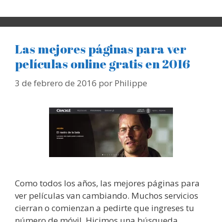
Las mejores páginas para ver
películas online gratis en 2016
3 de febrero de 2016
por
Philippe
Como todos los años, las mejores páginas para
ver películas van cambiando. Muchos servicios
cierran o comienzan a pedirte que ingreses tu
número de móvil. Hicimos una búsqueda