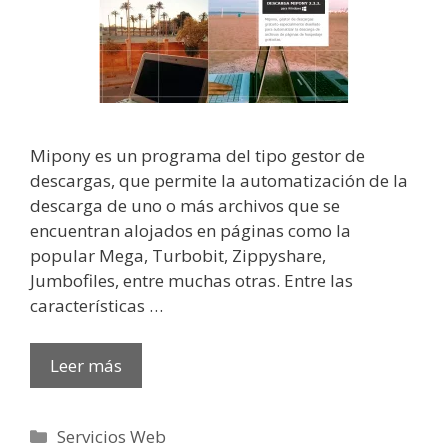
Mipony es un programa del tipo gestor de
descargas, que permite la automatización de la
descarga de uno o más archivos que se
encuentran alojados en páginas como la
popular Mega, Turbobit, Zippyshare,
Jumbofiles, entre muchas otras. Entre las
características …
Leer más
Categorías
Servicios Web