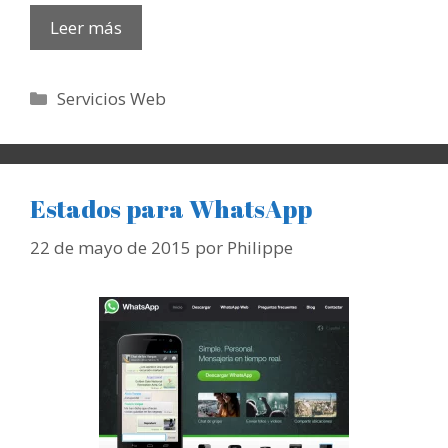
Leer más
Categorías
Servicios Web
Estados para WhatsApp
22 de mayo de 2015
por
Philippe