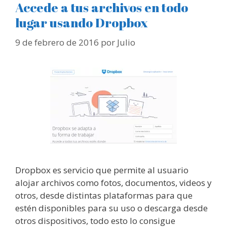
Accede a tus archivos en todo
lugar usando Dropbox
9 de febrero de 2016
por
Julio
Dropbox es servicio que permite al usuario
alojar archivos como fotos, documentos, videos y
otros, desde distintas plataformas para que
estén disponibles para su uso o descarga desde
otros dispositivos, todo esto lo consigue