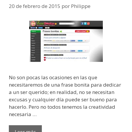
20 de febrero de 2015
por
Philippe
No son pocas las ocasiones en las que
necesitaremos de una frase bonita para dedicar
a un ser querido; en realidad, no se necesitan
excusas y cualquier día puede ser bueno para
hacerlo. Pero no todos tenemos la creatividad
necesaria …
Leer más