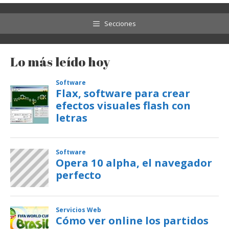
Secciones
Lo más leído hoy