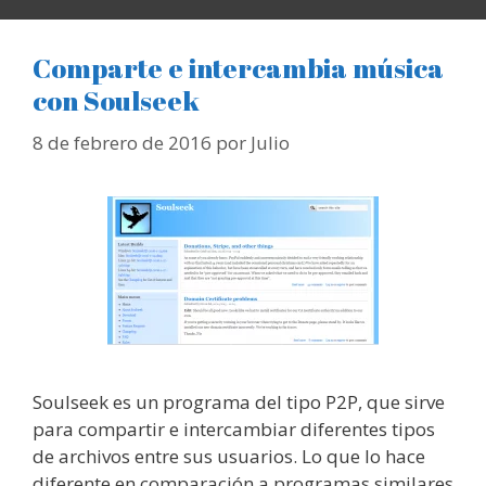
Comparte e intercambia música
con Soulseek
8 de febrero de 2016
por
Julio
Soulseek es un programa del tipo P2P, que sirve
para compartir e intercambiar diferentes tipos
de archivos entre sus usuarios. Lo que lo hace
diferente en comparación a programas similares