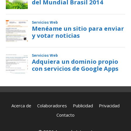
Acerca de
Colaboradores
Publicidad
Privacidad
Contacto