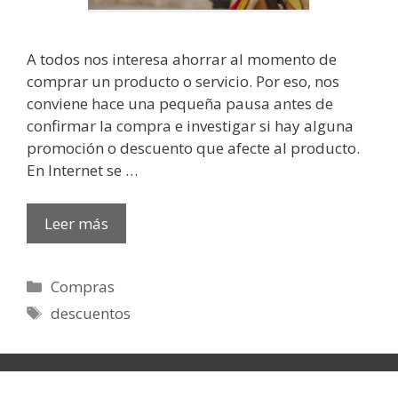
A todos nos interesa ahorrar al momento de
comprar un producto o servicio. Por eso, nos
conviene hace una pequeña pausa antes de
confirmar la compra e investigar si hay alguna
promoción o descuento que afecte al producto.
En Internet se …
Leer más
Categorías
Compras
Etiquetas
descuentos