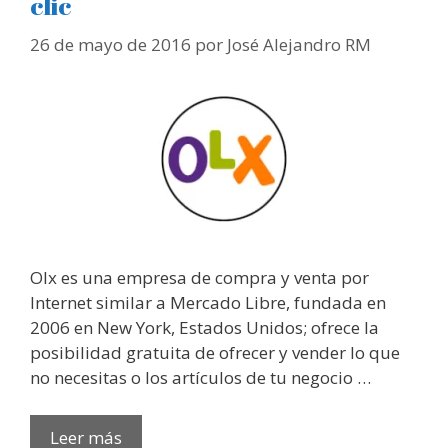
clic
26 de mayo de 2016
por
José Alejandro RM
Olx es una empresa de compra y venta por
Internet similar a Mercado Libre, fundada en
2006 en New York, Estados Unidos; ofrece la
posibilidad gratuita de ofrecer y vender lo que
no necesitas o los artículos de tu negocio …
Leer más