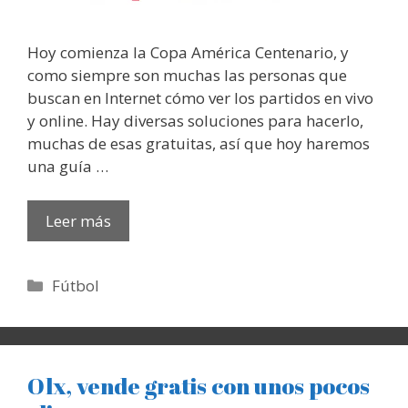
Hoy comienza la Copa América Centenario, y
como siempre son muchas las personas que
buscan en Internet cómo ver los partidos en vivo
y online. Hay diversas soluciones para hacerlo,
muchas de esas gratuitas, así que hoy haremos
una guía …
Leer más
Categorías
Fútbol
Olx, vende gratis con unos pocos