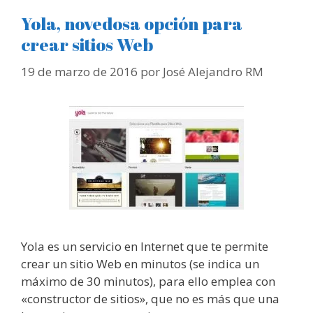
Yola, novedosa opción para
crear sitios Web
19 de marzo de 2016
por
José Alejandro RM
Yola es un servicio en Internet que te permite
crear un sitio Web en minutos (se indica un
máximo de 30 minutos), para ello emplea con
«constructor de sitios», que no es más que una