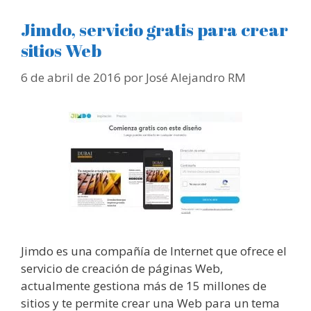
Jimdo, servicio gratis para crear
sitios Web
6 de abril de 2016
por
José Alejandro RM
Jimdo es una compañía de Internet que ofrece el
servicio de creación de páginas Web,
actualmente gestiona más de 15 millones de
sitios y te permite crear una Web para un tema