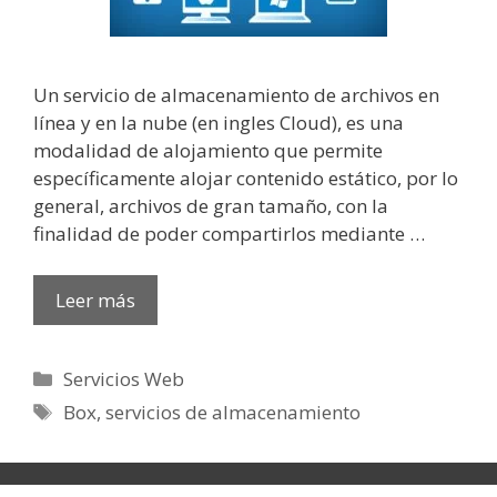
Un servicio de almacenamiento de archivos en
línea y en la nube (en ingles Cloud), es una
modalidad de alojamiento que permite
específicamente alojar contenido estático, por lo
general, archivos de gran tamaño, con la
finalidad de poder compartirlos mediante …
Leer más
Categorías
Servicios Web
Etiquetas
Box
,
servicios de almacenamiento