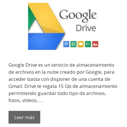
Google Drive es un servicio de almacenamiento
de archivos en la nube creado por Google, para
acceder basta con disponer de una cuenta de
Gmail. Drive te regala 15 Gb de almacenamiento
permitiendo guardar todo tipo de archivos,
fotos, vídeos, …
Leer más