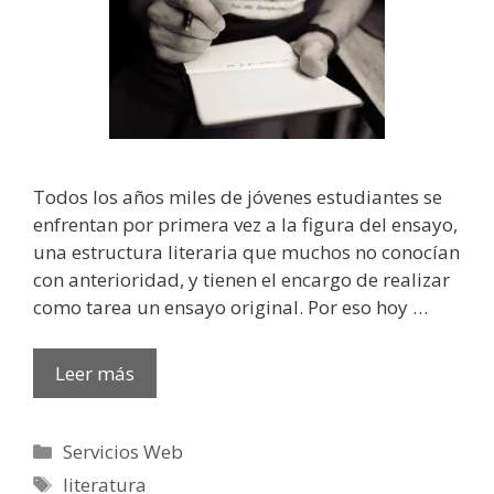
Todos los años miles de jóvenes estudiantes se
enfrentan por primera vez a la figura del ensayo,
una estructura literaria que muchos no conocían
con anterioridad, y tienen el encargo de realizar
como tarea un ensayo original. Por eso hoy …
Leer más
Categorías
Servicios Web
Etiquetas
literatura