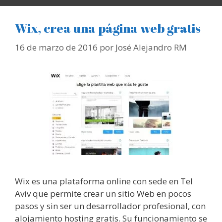
Wix, crea una página web gratis
16 de marzo de 2016
por
José Alejandro RM
Wix es una plataforma online con sede en Tel
Aviv que permite crear un sitio Web en pocos
pasos y sin ser un desarrollador profesional, con
alojamiento hosting gratis. Su funcionamiento se