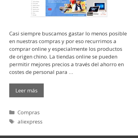
Casi siempre buscamos gastar lo menos posible
en nuestras compras y por eso recurrimos a
comprar online y especialmente los productos
de origen chino. La tiendas online se pueden
permitir mejores precios a través del ahorro en
costes de personal para …
Leer más
Categorías
Compras
Etiquetas
aliexpress