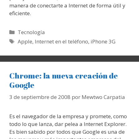
manera de conectarte a Internet de forma útil y
eficiente.
Categorías
Tecnología
Etiquetas
Apple
,
Internet en el teléfono
,
iPhone 3G
Chrome: la nueva creación de
Google
3 de septiembre de 2008
por
Mewtwo Carpatia
Es el navegador de la empresa y promete, como
todo lo que lanza, dar pelea a Internet Explorer.
Es bien sabido por todos que Google es una de