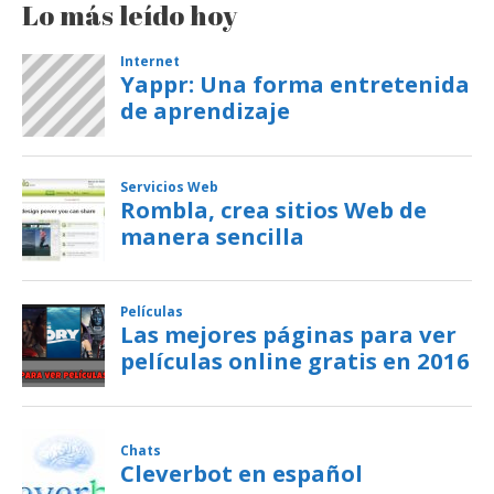
Lo más leído hoy