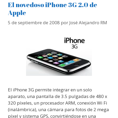
El novedoso iPhone 3G 2.0 de
Apple
5 de septiembre de 2008
por
José Alejandro RM
El iPhone 3G permite integrar en un solo
aparato, una pantalla de 3.5 pulgadas de 480 x
320 píxeles, un procesador ARM, conexión Wi Fi
(inalámbrica), una cámara para fotos de 2 mega
píxel y sistema GPS, convirtiéndose en una