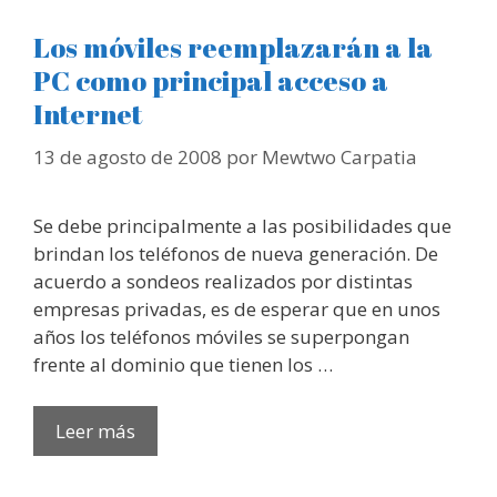
Los móviles reemplazarán a la
PC como principal acceso a
Internet
13 de agosto de 2008
por
Mewtwo Carpatia
Se debe principalmente a las posibilidades que
brindan los teléfonos de nueva generación. De
acuerdo a sondeos realizados por distintas
empresas privadas, es de esperar que en unos
años los teléfonos móviles se superpongan
frente al dominio que tienen los …
Leer más