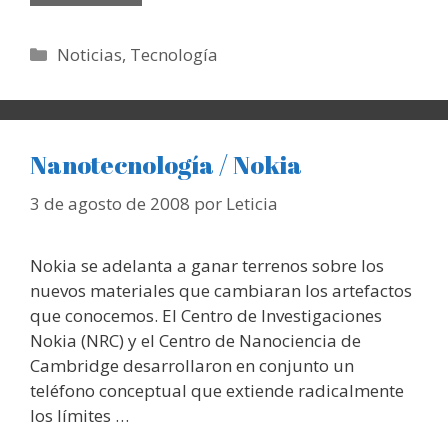
Categorías
Noticias
,
Tecnología
Nanotecnología / Nokia
3 de agosto de 2008
por
Leticia
Nokia se adelanta a ganar terrenos sobre los
nuevos materiales que cambiaran los artefactos
que conocemos. El Centro de Investigaciones
Nokia (NRC) y el Centro de Nanociencia de
Cambridge desarrollaron en conjunto un
teléfono conceptual que extiende radicalmente
los límites …