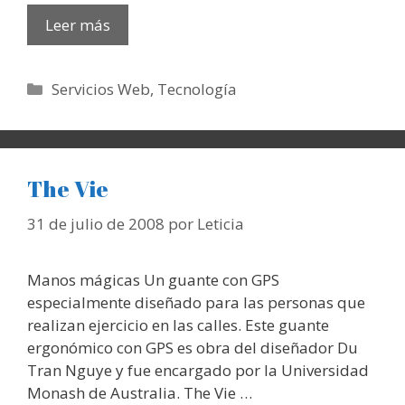
Leer más
Categorías
Servicios Web
,
Tecnología
The Vie
31 de julio de 2008
por
Leticia
Manos mágicas Un guante con GPS
especialmente diseñado para las personas que
realizan ejercicio en las calles. Este guante
ergonómico con GPS es obra del diseñador Du
Tran Nguye y fue encargado por la Universidad
Monash de Australia. The Vie …