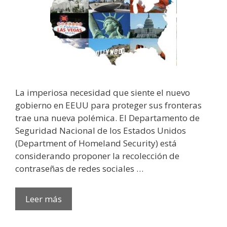
La imperiosa necesidad que siente el nuevo
gobierno en EEUU para proteger sus fronteras
trae una nueva polémica. El Departamento de
Seguridad Nacional de los Estados Unidos
(Department of Homeland Security) está
considerando proponer la recolección de
contraseñas de redes sociales …
Leer más