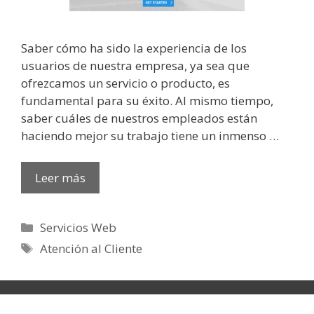
Saber cómo ha sido la experiencia de los
usuarios de nuestra empresa, ya sea que
ofrezcamos un servicio o producto, es
fundamental para su éxito. Al mismo tiempo,
saber cuáles de nuestros empleados están
haciendo mejor su trabajo tiene un inmenso …
Leer más
Categorías
Servicios Web
Etiquetas
Atención al Cliente