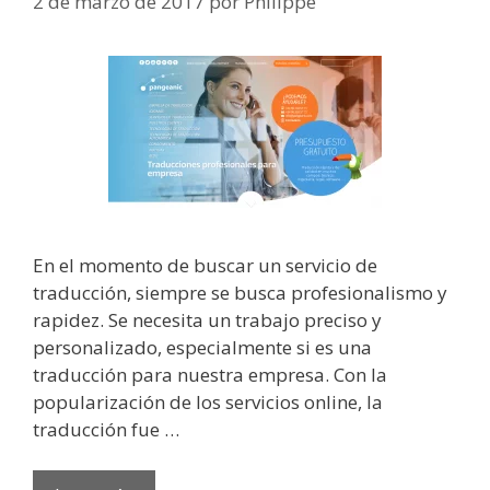
2 de marzo de 2017
por
Philippe
En el momento de buscar un servicio de
traducción, siempre se busca profesionalismo y
rapidez. Se necesita un trabajo preciso y
personalizado, especialmente si es una
traducción para nuestra empresa. Con la
popularización de los servicios online, la
traducción fue …