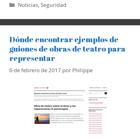
Categorías
Noticias
,
Seguridad
Dónde encontrar ejemplos de
guiones de obras de teatro para
representar
6 de febrero de 2017
por
Philippe