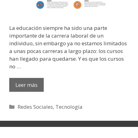
La educación siempre ha sido una parte
importante de la carrera laboral de un
individuo, sin embargo ya no estamos limitados
a unas pocas carreras a largo plazo: los cursos
han llegado para quedarse. Y es que los cursos
no …
Leer más
Categorías
Redes Sociales
,
Tecnología