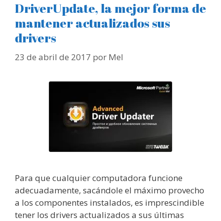
DriverUpdate, la mejor forma de
mantener actualizados sus
drivers
23 de abril de 2017
por
Mel
Para que cualquier computadora funcione
adecuadamente, sacándole el máximo provecho
a los componentes instalados, es imprescindible
tener los drivers actualizados a sus últimas