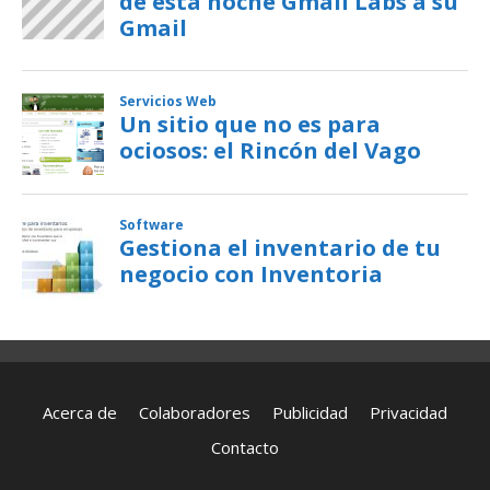
Acerca de
Colaboradores
Publicidad
Privacidad
Contacto