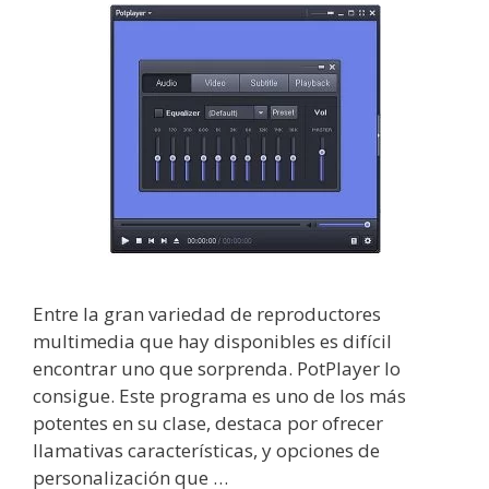
Entre la gran variedad de reproductores
multimedia que hay disponibles es difícil
encontrar uno que sorprenda. PotPlayer lo
consigue. Este programa es uno de los más
potentes en su clase, destaca por ofrecer
llamativas características, y opciones de
personalización que …