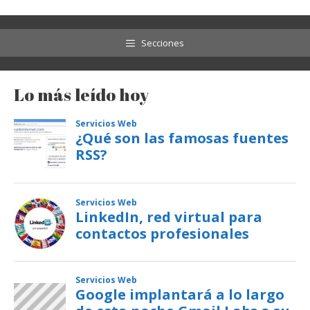
Secciones
Lo más leído hoy