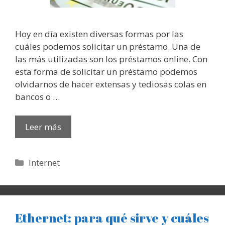
Hoy en día existen diversas formas por las
cuáles podemos solicitar un préstamo. Una de
las más utilizadas son los préstamos online. Con
esta forma de solicitar un préstamo podemos
olvidarnos de hacer extensas y tediosas colas en
bancos o …
Leer más
Categorías
Internet
Ethernet: para qué sirve y cuáles