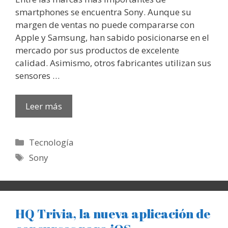
smartphones se encuentra Sony. Aunque su
margen de ventas no puede compararse con
Apple y Samsung, han sabido posicionarse en el
mercado por sus productos de excelente
calidad. Asimismo, otros fabricantes utilizan sus
sensores …
Leer más
Categorías
Tecnología
Etiquetas
Sony
HQ Trivia, la nueva aplicación de