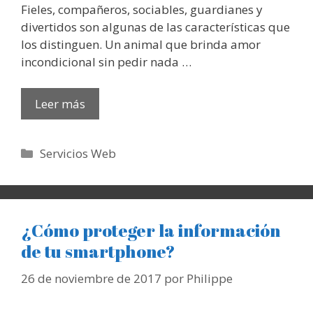
Fieles, compañeros, sociables, guardianes y
divertidos son algunas de las características que
los distinguen. Un animal que brinda amor
incondicional sin pedir nada …
Leer más
Categorías
Servicios Web
¿Cómo proteger la información
de tu smartphone?
26 de noviembre de 2017
por
Philippe