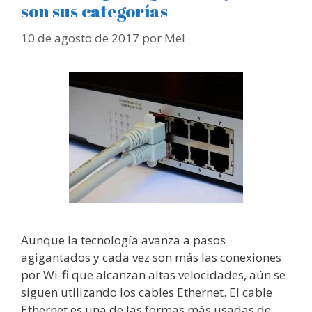
son sus categorías
10 de agosto de 2017
por
Mel
Aunque la tecnología avanza a pasos
agigantados y cada vez son más las conexiones
por Wi-fi que alcanzan altas velocidades, aún se
siguen utilizando los cables Ethernet. El cable
Ethernet es una de las formas más usadas de