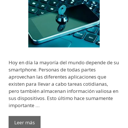
Hoy en día la mayoría del mundo depende de su
smartphone. Personas de todas partes
aprovechan las diferentes aplicaciones que
existen para llevar a cabo tareas cotidianas,
pero también almacenan información valiosa en
sus dispositivos. Esto último hace sumamente
importante …
Leer más