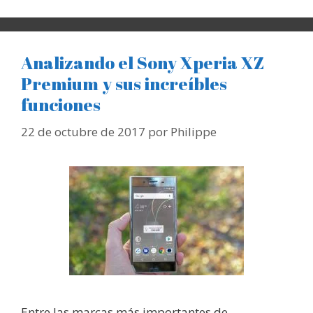
Analizando el Sony Xperia XZ
Premium y sus increíbles
funciones
22 de octubre de 2017
por
Philippe
Entre las marcas más importantes de