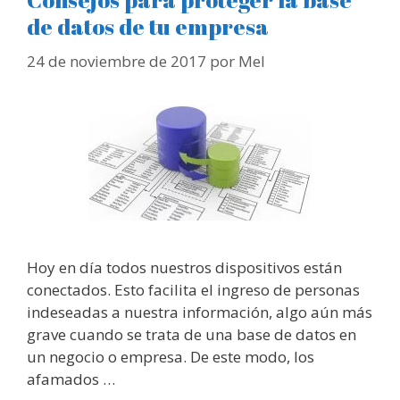
de datos de tu empresa
24 de noviembre de 2017
por
Mel
Hoy en día todos nuestros dispositivos están
conectados. Esto facilita el ingreso de personas
indeseadas a nuestra información, algo aún más
grave cuando se trata de una base de datos en
un negocio o empresa. De este modo, los
afamados …