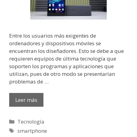
Entre los usuarios más exigentes de
ordenadores y dispositivos móviles se
encuentran los diseñadores. Esto se debe a que
requieren equipos de última tecnología que
soporten los programas y aplicaciones que
utilizan, pues de otro modo se presentarían
problemas de …
Leer más
Categorías
Tecnología
Etiquetas
smartphone