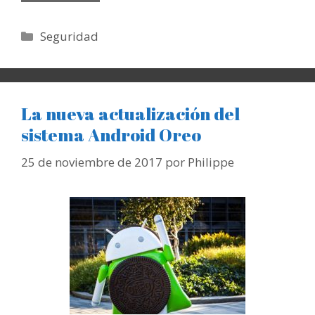
Categorías
Seguridad
La nueva actualización del
sistema Android Oreo
25 de noviembre de 2017
por
Philippe