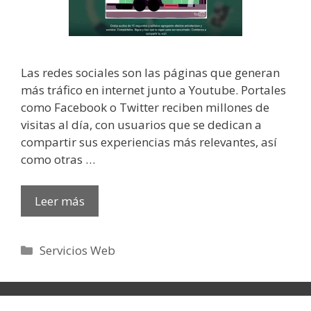
Las redes sociales son las páginas que generan
más tráfico en internet junto a Youtube. Portales
como Facebook o Twitter reciben millones de
visitas al día, con usuarios que se dedican a
compartir sus experiencias más relevantes, así
como otras …
Leer más
Categorías
Servicios Web