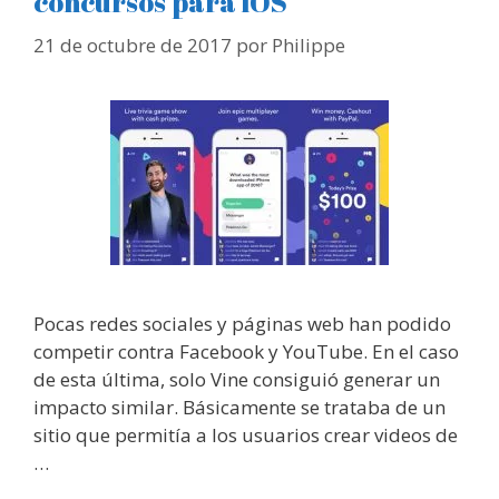
concursos para iOS
21 de octubre de 2017
por
Philippe
Pocas redes sociales y páginas web han podido
competir contra Facebook y YouTube. En el caso
de esta última, solo Vine consiguió generar un
impacto similar. Básicamente se trataba de un
sitio que permitía a los usuarios crear videos de
…