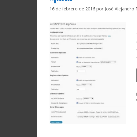
16 de febrero de 2016
por
José Alejandro