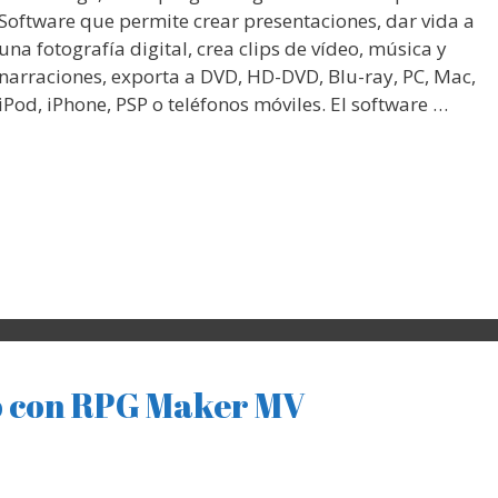
Software que permite crear presentaciones, dar vida a
una fotografía digital, crea clips de vídeo, música y
narraciones, exporta a DVD, HD-DVD, Blu-ray, PC, Mac,
iPod, iPhone, PSP o teléfonos móviles. El software …
go con RPG Maker MV