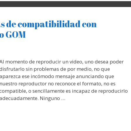
as de compatibilidad con
eo GOM
Al momento de reproducir un video, uno desea poder
disfrutarlo sin problemas de por medio, no que
aparezca ese incómodo mensaje anunciando que
nuestro reproductor no reconoce el formato, no es
compatible, o sencillamente es incapaz de reproducirlo
adecuadamente. Ninguno …