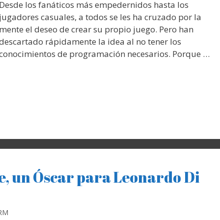
Desde los fanáticos más empedernidos hasta los
jugadores casuales, a todos se les ha cruzado por la
mente el deseo de crear su propio juego. Pero han
descartado rápidamente la idea al no tener los
conocimientos de programación necesarios. Porque …
, un Óscar para Leonardo Di
 RM