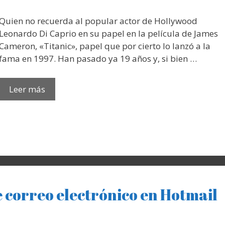
Quien no recuerda al popular actor de Hollywood
Leonardo Di Caprio en su papel en la película de James
Cameron, «Titanic», papel que por cierto lo lanzó a la
fama en 1997. Han pasado ya 19 años y, si bien …
Leer más
 correo electrónico en Hotmail