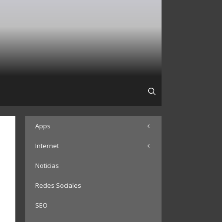
Apps
Internet
Noticias
Redes Sociales
SEO