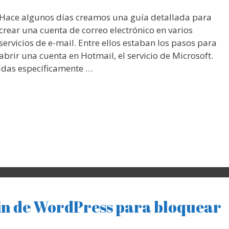
Hace algunos días creamos una guía detallada para
crear una cuenta de correo electrónico en varios
servicios de e-mail. Entre ellos estaban los pasos para
abrir una cuenta en Hotmail, el servicio de Microsoft.
udas específicamente …
in de WordPress para bloquear