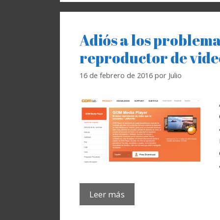
Adiós a los problem
reproductor de vid
16 de febrero de 2016
por
Julio
Leer más