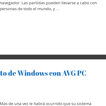
navegador. Las partidas pueden llevarse a cabo con
personas de todo el mundo, y …
nto de Windows con AVG PC
Más de una vez le habrá ocurrido que su sistema