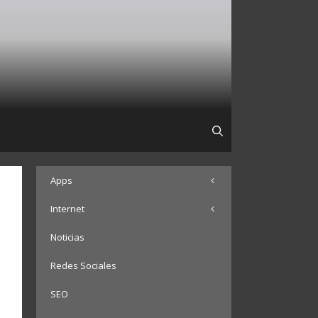
Apps
Internet
Noticias
Redes Sociales
SEO