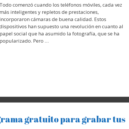
Todo comenzó cuando los teléfonos móviles, cada vez
más inteligentes y repletos de prestaciones,
incorporaron cámaras de buena calidad. Estos
dispositivos han supuesto una revolución en cuanto al
papel social que ha asumido la fotografía, que se ha
popularizado. Pero …
rama gratuito para grabar tus