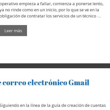
operativo empieza a fallar, comienza a ponerse lento,
ya no rinde como en un inicio, por lo que se ve en la
obligación de contratar los servicios de un técnico …
Leer más
 correo electrónico Gmail
Siguiendo en la línea de la guía de creación de cuentas