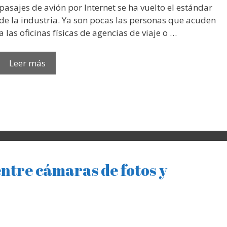
pasajes de avión por Internet se ha vuelto el estándar
de la industria. Ya son pocas las personas que acuden
a las oficinas físicas de agencias de viaje o …
Leer más
entre cámaras de fotos y