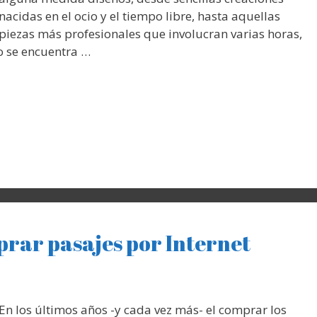
nacidas en el ocio y el tiempo libre, hasta aquellas
piezas más profesionales que involucran varias horas,
o se encuentra …
prar pasajes por Internet
En los últimos años -y cada vez más- el comprar los